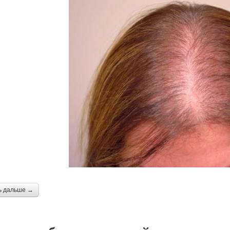
ь дальше →