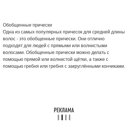
Обобщенные прически
Одна из самых популярных причесок для средней длины
волос - это обобщенные прически. Они отлично
подходят для людей с прямыми или волнистыми
волосами. Обобщенные прически можно делать с
помощью прямой или волнистой щётки, а также с
помощью гребня или гребня с закруглёнными кончиками.