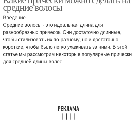
средние волосы
Введение
Средние волосы - это идеальная длина для
разнообразных причесок. Они достаточно длинные,
чтобы стилизовать их по-разному, но и достаточно
короткие, чтобы было легко ухаживать за ними. В этой
статье мы рассмотрим некоторые популярные прически
для средней длины волос.