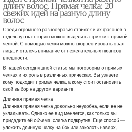
длину волос. Прямая челка: 20
свежих идей на разную длину
волос
Среди огромного разнообразия стрижек и их фасонов в
отдельную категорию можно выделить стрижки с прямой
челкой. С помощью челки можно скорректировать овал
лица, и отвлечь внимание от нежелательных нюансов
внешности.
В нашей сегодняшней статье мы поговорим о прямых
челках и их роль в различных прическах. Вы узнаете
кому подходит прямая челка, а кому стоит остановить
свой выбор на другом варианте.
Длинная прямая челка
Длинная прямая челка довольно неудобна, если ее не
укладывать. Однако ее вид меняется, как только вы
придадите ей объема, слегка подкрутив. Еще способ —
уложить длинную челку на бок или заколоть наверх,