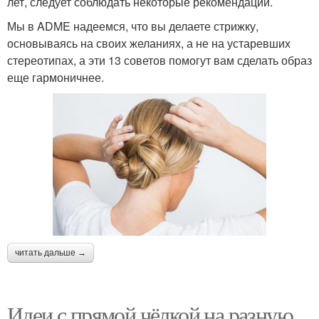
лет, следует соблюдать некоторые рекомендации.
Мы в ADME надеемся, что вы делаете стрижку,
основываясь на своих желаниях, а не на устаревших
стереотипах, а эти 13 советов помогут вам сделать образ
еще гармоничнее.
читать дальше →
Идеи с прямой чёлкой на разную