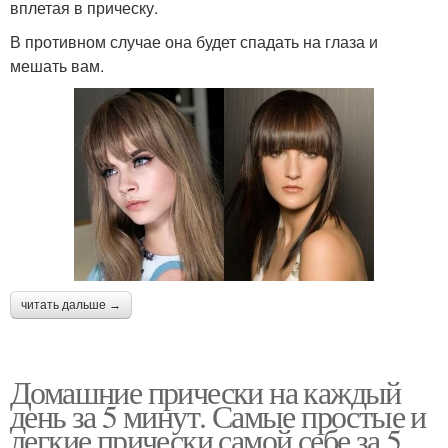
вплетая в прическу.
В противном случае она будет спадать на глаза и
мешать вам.
читать дальше →
Домашние прически на каждый
день за 5 минут. Самые простые и
легкие прически самой себе за 5