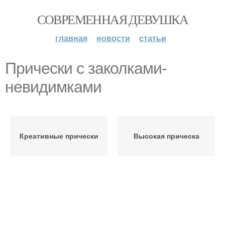
СОВРЕМЕННАЯ ДЕВУШКА
главная
новости
статьи
Прически с заколками-
невидимками
Креативные прически
Высокая прическа