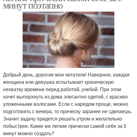
минут поэтапно
Добрый день, дорогие мои читатели! Наверное, каждая
женщина или девушка испытывает хроническую
нехватку времени перед работой, учебой. При этом
хочет выпорхнуть из дома элегантно одетой, с красиво
уложенными волосами. Если с нарядом проще, можно
подготовить с вечера, то прическу заранее не сделаешь.
Значит задачу придется решать утром и желательно
побыстрее. Какие же легкие прически самой себе за 5
минут можно создать?