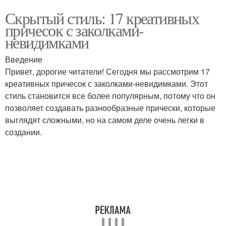
Скрытый стиль: 17 креативных
причесок с заколками-
невидимками
Введение
Привет, дорогие читатели! Сегодня мы рассмотрим 17
креативных причесок с заколками-невидимками. Этот
стиль становится все более популярным, потому что он
позволяет создавать разнообразные прически, которые
выглядят сложными, но на самом деле очень легки в
создании.