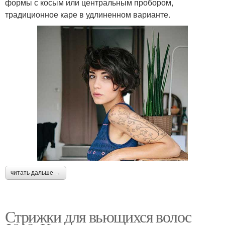
формы с косым или центральным пробором,
традиционное каре в удлиненном варианте.
читать дальше →
Стрижки для вьющихся волос