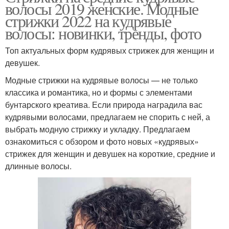
волосы 2019 женские. Модные
стрижки 2022 на кудрявые
волосы: новинки, тренды, фото
Топ актуальных форм кудрявых стрижек для женщин и
девушек.
Модные стрижки на кудрявые волосы — не только
классика и романтика, но и формы с элементами
бунтарского креатива. Если природа наградила вас
кудрявыми волосами, предлагаем не спорить с ней, а
выбрать модную стрижку и укладку.⁣⁣ Предлагаем
ознакомиться с обзором и фото новых «кудрявых»
стрижек для женщин и девушек на короткие, средние и
длинные волосы.