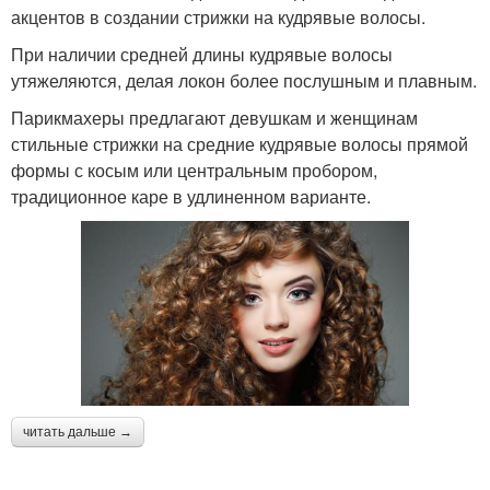
акцентов в создании стрижки на кудрявые волосы.
При наличии средней длины кудрявые волосы
утяжеляются, делая локон более послушным и плавным.
Парикмахеры предлагают девушкам и женщинам
стильные стрижки на средние кудрявые волосы прямой
формы с косым или центральным пробором,
традиционное каре в удлиненном варианте.
читать дальше →