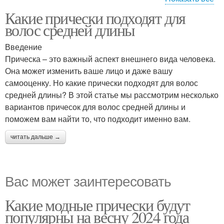
Какие прически подходят для
Прически с короткими
волос средней длины
волосами
Введение
Прическа – это важный аспект внешнего вида человека.
Она может изменить ваше лицо и даже вашу
самооценку. Но какие прически подходят для волос
средней длины? В этой статье мы рассмотрим несколько
вариантов причесок для волос средней длины и
поможем вам найти то, что подходит именно вам.
читать дальше →
Вас может заинтересовать
Какие модные прически будут
популярны на весну 2024 года