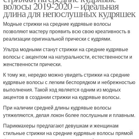
волосы 2019-2020 – идеальная
длина для непослушных кудряшек
Модные стрижки на средние кудрявые волосы
позволяют мастеру проявить всю свою креативность в
реализации оригинальной прически с кудрями.
Ультра модными станут стрижки на средние кудрявые
волосы с акцентом на натуральности, естественности и
женственности прически.
К тому же, нередко можно увидеть стрижки на средние
кудрявые волосы с легким беспорядком и небрежностью
выполнения. Такой ход является одним из модных
акцентов в создании стрижки на кудрявые волосы.
При наличии средней длины кудрявые волосы
утяжеляются, делая локон более послушным и плавным.
Парикмахеры предлагают девушкам и женщинам
стильные стрижки на средние кудрявые волосы прямой