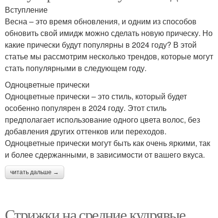
Вступление
Весна – это время обновления, и одним из способов
обновить свой имидж можно сделать новую прическу. Но
какие прически будут популярны в 2024 году? В этой
статье мы рассмотрим несколько трендов, которые могут
стать популярными в следующем году.
Одноцветные прически
Одноцветные прически – это стиль, который будет
особенно популярен в 2024 году. Этот стиль
предполагает использование одного цвета волос, без
добавления других оттенков или переходов.
Одноцветные прически могут быть как очень яркими, так
и более сдержанными, в зависимости от вашего вкуса.
читать дальше →
Стрижки на средние кудрявые