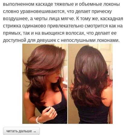
выполненном каскаде тяжелые и объемные локоны
словно уравновешиваются, что делает прическу
воздушнее, а черты лица мягче. К тому же, каскадная
стрижка одинаково привлекательно смотрится как на
прямых, так и на вьющихся волосах, что делает ее
доступной для девушек с непослушными локонами.
читать дальше →