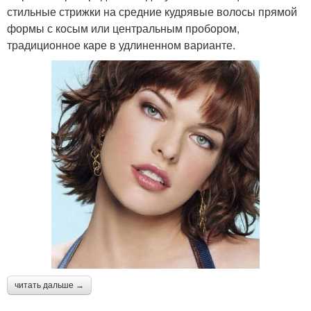
стильные стрижки на средние кудрявые волосы прямой
формы с косым или центральным пробором,
традиционное каре в удлиненном варианте.
читать дальше →