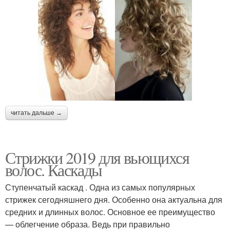
читать дальше →
Стрижки 2019 для вьющихся
волос. Каскады
Ступенчатый каскад . Одна из самых популярных
стрижек сегодняшнего дня. Особенно она актуальна для
средних и длинных волос. Основное ее преимущество
— облегчение образа. Ведь при правильно