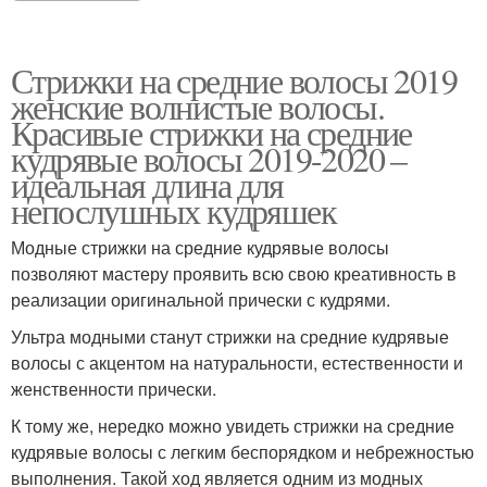
Стрижки на средние волосы 2019
женские волнистые волосы.
Красивые стрижки на средние
кудрявые волосы 2019-2020 –
идеальная длина для
непослушных кудряшек
Модные стрижки на средние кудрявые волосы
позволяют мастеру проявить всю свою креативность в
реализации оригинальной прически с кудрями.
Ультра модными станут стрижки на средние кудрявые
волосы с акцентом на натуральности, естественности и
женственности прически.
К тому же, нередко можно увидеть стрижки на средние
кудрявые волосы с легким беспорядком и небрежностью
выполнения. Такой ход является одним из модных