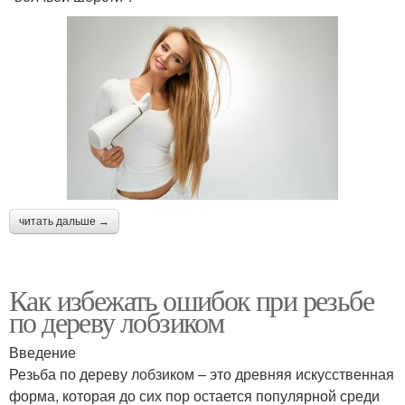
читать дальше →
Как избежать ошибок при резьбе
по дереву лобзиком
Введение
Резьба по дереву лобзиком – это древняя искусственная
форма, которая до сих пор остается популярной среди