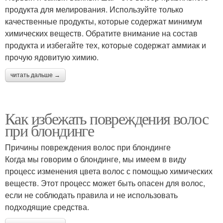
продукта для мелирования. Используйте только
качественные продукты, которые содержат минимум
химических веществ. Обратите внимание на состав
продукта и избегайте тех, которые содержат аммиак и
прочую ядовитую химию.
читать дальше →
Как избежать повреждения волос
при блондинге
Причины повреждения волос при блондинге
Когда мы говорим о блондинге, мы имеем в виду
процесс изменения цвета волос с помощью химических
веществ. Этот процесс может быть опасен для волос,
если не соблюдать правила и не использовать
подходящие средства.