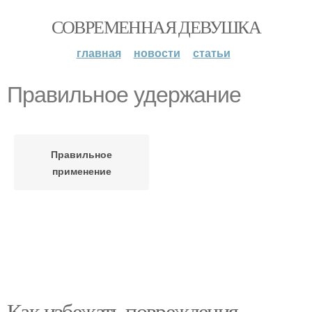
СОВРЕМЕННАЯ ДЕВУШКА
главная
новости
статьи
Правильное удержание
Правильное
применение
Как избежать повреждения