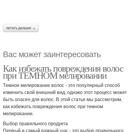
читать дальше →
Вас может заинтересовать
Как избежать повреждения волос
при ТЕМНОМ мелировании
Темное мелирование волос - это популярный способ
изменить свой внешний вид, однако этот процесс может
быть опасен для волос. В этой статье мы рассмотрим,
как избежать повреждения волос при темном
мелировании.
Выбор правильного продукта
Первый и самый важный шаг - это выбор правильного