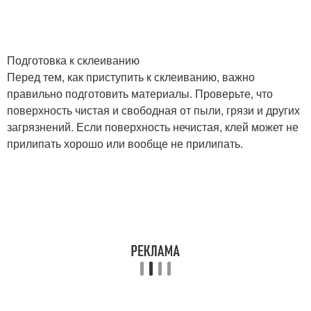
Подготовка к склеиванию
Перед тем, как приступить к склеиванию, важно
правильно подготовить материалы. Проверьте, что
поверхность чистая и свободная от пыли, грязи и других
загрязнений. Если поверхность нечистая, клей может не
прилипать хорошо или вообще не прилипать.