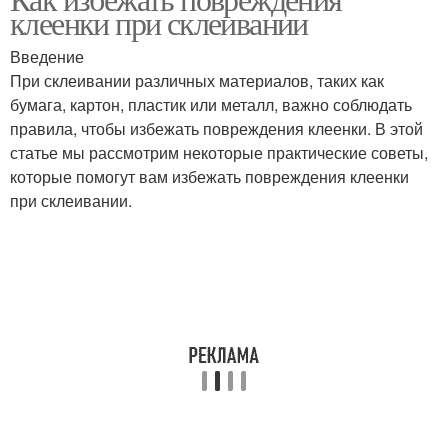
клеенки при склеивании
Введение
При склеивании различных материалов, таких как
бумага, картон, пластик или металл, важно соблюдать
правила, чтобы избежать повреждения клеенки. В этой
статье мы рассмотрим некоторые практические советы,
которые помогут вам избежать повреждения клеенки
при склеивании.