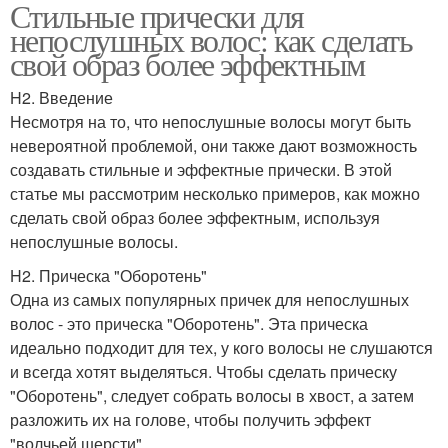
Стильные прически для
непослушных волос: как сделать
свой образ более эффектным
H2. Введение
Несмотря на то, что непослушные волосы могут быть
невероятной проблемой, они также дают возможность
создавать стильные и эффектные прически. В этой
статье мы рассмотрим несколько примеров, как можно
сделать свой образ более эффектным, используя
непослушные волосы.
H2. Прическа "Оборотень"
Одна из самых популярных причек для непослушных
волос - это прическа "Оборотень". Эта прическа
идеально подходит для тех, у кого волосы не слушаются
и всегда хотят выделяться. Чтобы сделать прическу
"Оборотень", следует собрать волосы в хвост, а затем
разложить их на голове, чтобы получить эффект
"волчьей шерсти".