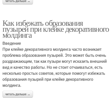
читать дальше →
Как избежать образования
пузырей при клейке декоративного
молдинга
Введение
При клейке декоративного молдинга часто возникает
проблема образования пузырей. Это может быть очень
раздражающим, так как пузыри могут исказить внешний
вид и качество работы. Но не стоит отчаиваться, есть
несколько простых советов, которые помогут избежать
образования пузырей при клейке декоративного
молдинга.
читать дальше →