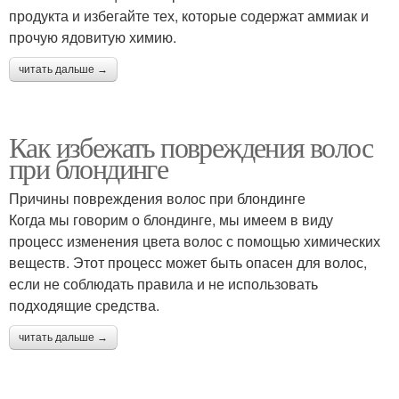
продукта и избегайте тех, которые содержат аммиак и
прочую ядовитую химию.
читать дальше →
Как избежать повреждения волос
при блондинге
Причины повреждения волос при блондинге
Когда мы говорим о блондинге, мы имеем в виду
процесс изменения цвета волос с помощью химических
веществ. Этот процесс может быть опасен для волос,
если не соблюдать правила и не использовать
подходящие средства.
читать дальше →