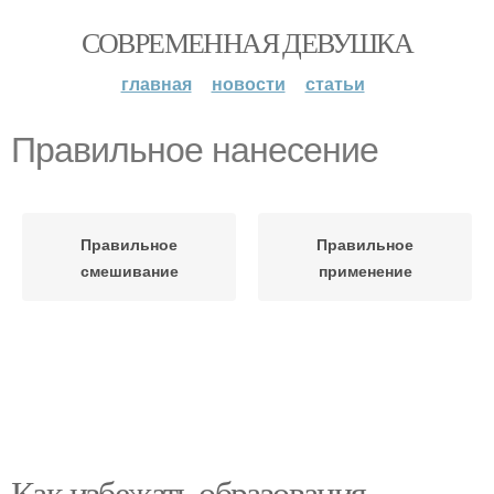
СОВРЕМЕННАЯ ДЕВУШКА
главная
новости
статьи
Правильное нанесение
Правильное
Правильное
смешивание
применение
Как избежать образования