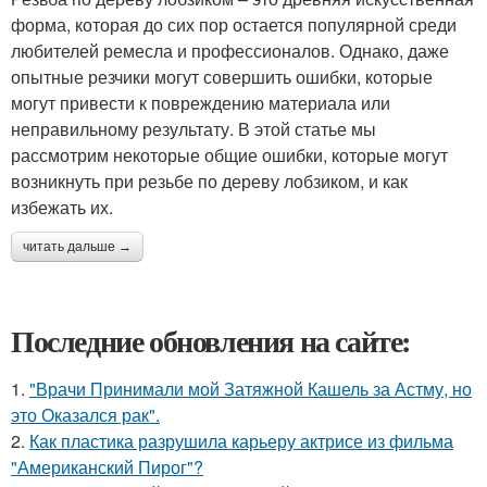
форма, которая до сих пор остается популярной среди
любителей ремесла и профессионалов. Однако, даже
опытные резчики могут совершить ошибки, которые
могут привести к повреждению материала или
неправильному результату. В этой статье мы
рассмотрим некоторые общие ошибки, которые могут
возникнуть при резьбе по дереву лобзиком, и как
избежать их.
читать дальше →
Последние обновления на сайте:
1.
"Врачи Принимали мой Затяжной Кашель за Астму, но
это Оказался рак".
2.
Как пластика разрушила карьеру актрисе из фильма
"Американский Пирог"?