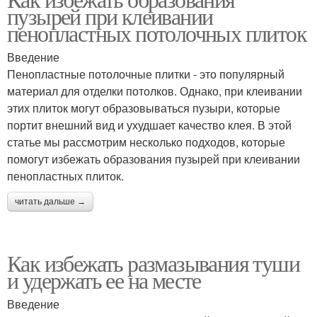
пузырей при клеивании
пенопластных потолочных плиток
Введение
Пенопластные потолочные плитки - это популярный
материал для отделки потолков. Однако, при клеивании
этих плиток могут образовываться пузыри, которые
портит внешний вид и ухудшает качество клея. В этой
статье мы рассмотрим несколько подходов, которые
помогут избежать образования пузырей при клеивании
пенопластных плиток.
читать дальше →
Как избежать размазывания туши
и удержать ее на месте
Введение