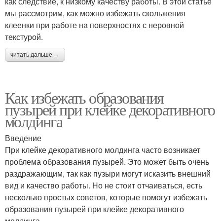
как следствие, к низкому качеству работы. В этой статье
мы рассмотрим, как можно избежать скольжения
клеенки при работе на поверхностях с неровной
текстурой.
читать дальше →
Как избежать образования
пузырей при клейке декоративного
молдинга
Введение
При клейке декоративного молдинга часто возникает
проблема образования пузырей. Это может быть очень
раздражающим, так как пузыри могут исказить внешний
вид и качество работы. Но не стоит отчаиваться, есть
несколько простых советов, которые помогут избежать
образования пузырей при клейке декоративного
молдинга.