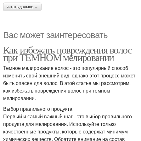
читать дальше →
Вас может заинтересовать
Как избежать повреждения волос
при ТЕМНОМ мелировании
Темное мелирование волос - это популярный способ
изменить свой внешний вид, однако этот процесс может
быть опасен для волос. В этой статье мы рассмотрим,
как избежать повреждения волос при темном
мелировании.
Выбор правильного продукта
Первый и самый важный шаг - это выбор правильного
продукта для мелирования. Используйте только
качественные продукты, которые содержат минимум
химических веществ. Обратите внимание на состав