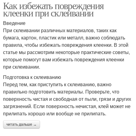
Как избежать повреждения
клеенки при склеивании
Введение
При склеивании различных материалов, таких как
бумага, картон, пластик или металл, важно соблюдать
правила, чтобы избежать повреждения клеенки. В этой
статье мы рассмотрим некоторые практические советы,
которые помогут вам избежать повреждения клеенки
при склеивании.
Подготовка к склеиванию
Перед тем, как приступить к склеиванию, важно
правильно подготовить материалы. Проверьте, что
поверхность чистая и свободная от пыли, грязи и других
загрязнений. Если поверхность нечистая, клей может не
прилипать хорошо или вообще не прилипать.
читать дальше →