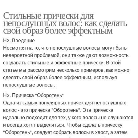
Стильные прически для
непослушных волос: как сделать
свой образ более эффектным
H2. Введение
Несмотря на то, что непослушные волосы могут быть
невероятной проблемой, они также дают возможность
создавать стильные и эффектные прически. В этой
статье мы рассмотрим несколько примеров, как можно
сделать свой образ более эффектным, используя
непослушные волосы.
H2. Прическа "Оборотень"
Одна из самых популярных причек для непослушных
волос - это прическа "Оборотень". Эта прическа
идеально подходит для тех, у кого волосы не слушаются
и всегда хотят выделяться. Чтобы сделать прическу
"Оборотень", следует собрать волосы в хвост, а затем