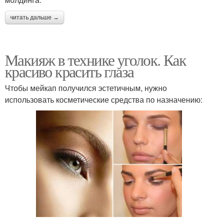
читать дальше →
Макияж в технике уголок. Как
красиво красить глаза
Чтобы мейкап получился эстетичным, нужно
использовать косметические средства по назначению: