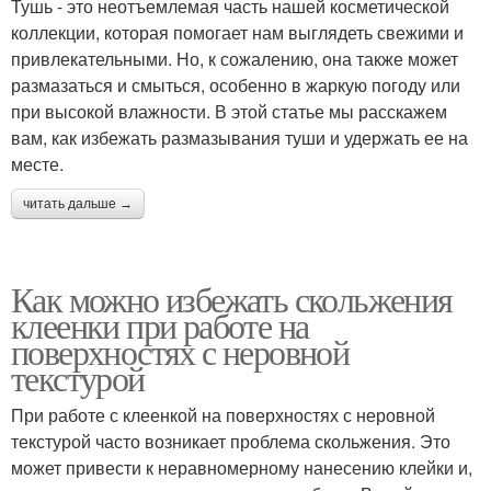
Тушь - это неотъемлемая часть нашей косметической
коллекции, которая помогает нам выглядеть свежими и
привлекательными. Но, к сожалению, она также может
размазаться и смыться, особенно в жаркую погоду или
при высокой влажности. В этой статье мы расскажем
вам, как избежать размазывания туши и удержать ее на
месте.
читать дальше →
Как можно избежать скольжения
клеенки при работе на
поверхностях с неровной
текстурой
При работе с клеенкой на поверхностях с неровной
текстурой часто возникает проблема скольжения. Это
может привести к неравномерному нанесению клейки и,