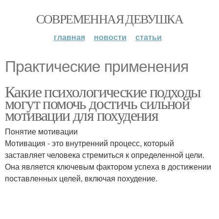
СОВРЕМЕННАЯ ДЕВУШКА
главная
новости
статьи
Практические применения
Какие психологические подходы
могут помочь достичь сильной
мотивации для похудения
Понятие мотивации
Мотивация - это внутренний процесс, который
заставляет человека стремиться к определенной цели.
Она является ключевым фактором успеха в достижении
поставленных целей, включая похудение.