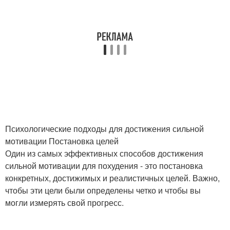
Психологические подходы для достижения сильной
мотивации Постановка целей
Один из самых эффективных способов достижения
сильной мотивации для похудения - это постановка
конкретных, достижимых и реалистичных целей. Важно,
чтобы эти цели были определены четко и чтобы вы
могли измерять свой прогресс.