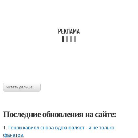
читать дальше →
Последние обновления на сайте:
1.
Генри кавилл снова вдохновляет - и не только
фанатов.