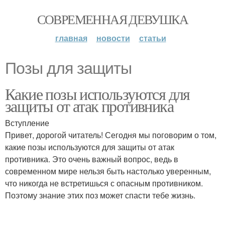
СОВРЕМЕННАЯ ДЕВУШКА
главная
новости
статьи
Позы для защиты
Какие позы используются для
защиты от атак противника
Вступление
Привет, дорогой читатель! Сегодня мы поговорим о том,
какие позы используются для защиты от атак
противника. Это очень важный вопрос, ведь в
современном мире нельзя быть настолько уверенным,
что никогда не встретишься с опасным противником.
Поэтому знание этих поз может спасти тебе жизнь.