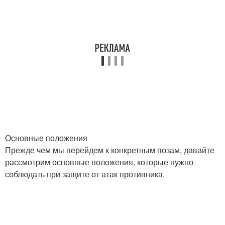
Основные положения
Прежде чем мы перейдем к конкретным позам, давайте
рассмотрим основные положения, которые нужно
соблюдать при защите от атак противника.