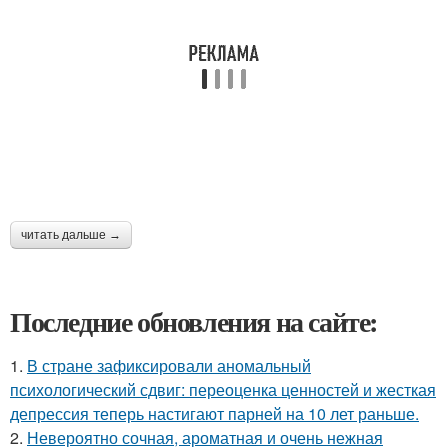
читать дальше →
Последние обновления на сайте:
1.
В стране зафиксировали аномальный
психологический сдвиг: переоценка ценностей и жесткая
депрессия теперь настигают парней на 10 лет раньше.
2.
Невероятно сочная, ароматная и очень нежная