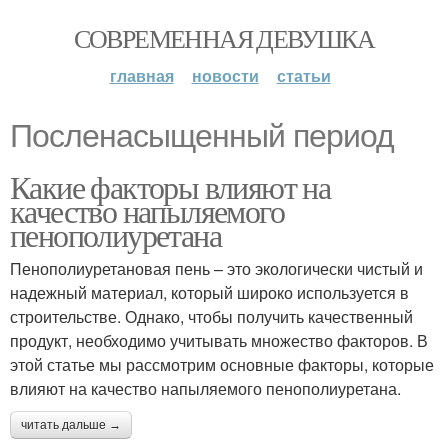
СОВРЕМЕННАЯ ДЕВУШКА
главная
новости
статьи
Посленасыщенный период
Какие факторы влияют на
качество напыляемого
пенополиуретана
Пенополиуретановая пень – это экологически чистый и
надежный материал, который широко используется в
строительстве. Однако, чтобы получить качественный
продукт, необходимо учитывать множество факторов. В
этой статье мы рассмотрим основные факторы, которые
влияют на качество напыляемого пенополиуретана.
читать дальше →