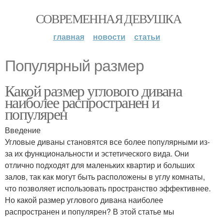
СОВРЕМЕННАЯ ДЕВУШКА
главная
новости
статьи
Популярный размер
Какой размер углового дивана
наиболее распространен и
популярен
Введение
Угловые диваны становятся все более популярными из-
за их функциональности и эстетического вида. Они
отлично подходят для маленьких квартир и больших
залов, так как могут быть расположены в углу комнаты,
что позволяет использовать пространство эффективнее.
Но какой размер углового дивана наиболее
распространен и популярен? В этой статье мы