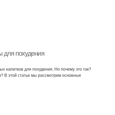
ы для похудения
ых напитков для похудения. Но почему это так?
я? В этой статье мы рассмотрим основные