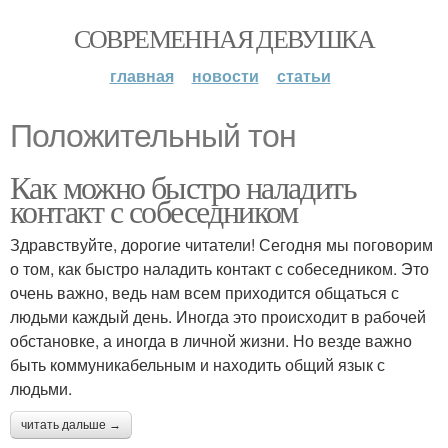
СОВРЕМЕННАЯ ДЕВУШКА
главная
новости
статьи
Положительный тон
Как можно быстро наладить
контакт с собеседником
Здравствуйте, дорогие читатели! Сегодня мы поговорим
о том, как быстро наладить контакт с собеседником. Это
очень важно, ведь нам всем приходится общаться с
людьми каждый день. Иногда это происходит в рабочей
обстановке, а иногда в личной жизни. Но везде важно
быть коммуникабельным и находить общий язык с
людьми.
читать дальше →