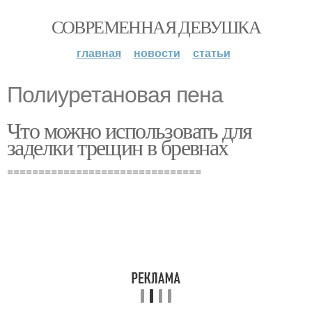
СОВРЕМЕННАЯ ДЕВУШКА
главная
новости
статьи
Полиуретановая пена
Что можно использовать для
заделки трещин в бревнах
===============================