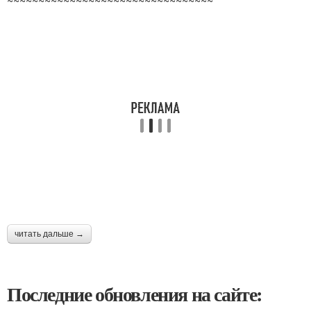
~~~~~~~~~~~~~~~~~~~~~~~~~~~~~~~~~
читать дальше →
Последние обновления на сайте: