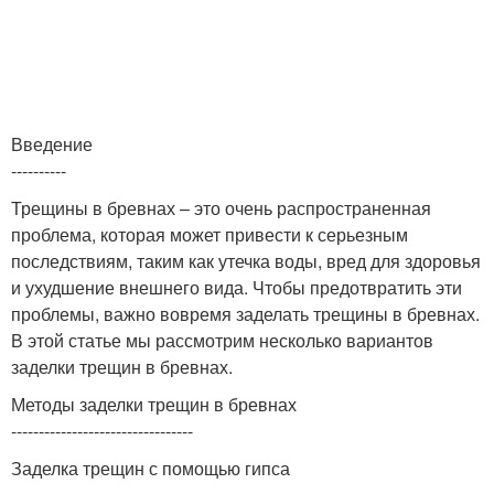
Введение
----------
Трещины в бревнах – это очень распространенная
проблема, которая может привести к серьезным
последствиям, таким как утечка воды, вред для здоровья
и ухудшение внешнего вида. Чтобы предотвратить эти
проблемы, важно вовремя заделать трещины в бревнах.
В этой статье мы рассмотрим несколько вариантов
заделки трещин в бревнах.
Методы заделки трещин в бревнах
---------------------------------
Заделка трещин с помощью гипса