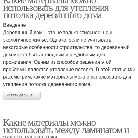
использовать для утепления
потолка деревянного дома
Введение
Деревянный дом – это не только стильное, но и
экологичное жилье. Однако, если не учитывать
некоторые особенности строительства, то деревянный
дом может быть холодным и неудобным для
проживания. Одним из способов решения этой
проблемы является утепление потолка. В этой статье мы
рассмотрим, какие материалы можно использовать для
утепления потолка деревянного дома.
читать дальше →
Какие материалы можно
использовать между ламинатом и
теплым полом