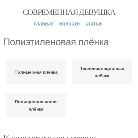
СОВРЕМЕННАЯ ДЕВУШКА
главная
новости
статьи
Полиэтиленовая плёнка
Теплоизоляционная
Полимерная плёнка
плёнка
Полипропиленовая
плёнка
Какие материалы можно