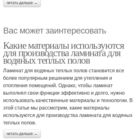
читать дальше →
Вас может заинтересовать
Какие материалы используются
для производства ламината для
водяных теплых полов
Ламинат для водяных теплых полов становится все
более популярным решением для утепления и
отопления помещений. Однако, чтобы ламинат
выполнял свои функции эффективно и долго, нужно
использовать качественные материалы и технологии. В
этой статье мы рассмотрим, какие материалы
используются для производства ламината для водяных
теплых полов.
читать дальше →