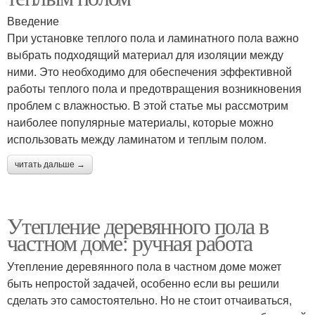
Введение
При установке теплого пола и ламинатного пола важно
выбрать подходящий материал для изоляции между
ними. Это необходимо для обеспечения эффективной
работы теплого пола и предотвращения возникновения
проблем с влажностью. В этой статье мы рассмотрим
наиболее популярные материалы, которые можно
использовать между ламинатом и теплым полом.
читать дальше →
Утепление деревянного пола в
частном доме: ручная работа
Утепление деревянного пола в частном доме может
быть непростой задачей, особенно если вы решили
сделать это самостоятельно. Но не стоит отчаиваться,