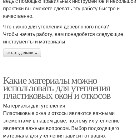
ведь с помощью правильных инструментов и небольшой
практики вы сможете сделать эту работу быстро и
качественно.
Что нужно для утепления деревянного пола?
Чтобы начать работу, вам понадобятся следующие
инструменты и материалы:
читать дальше →
Какие материалы можно
использовать для утепления
пластиковых окон и откосов
Материалы для утепления
Пластиковые окна и откосы являются важными
элементами в нашем доме, поэтому их утепление
является важным вопросом. Выбор подходящего
материала для утепления зависит от ваших