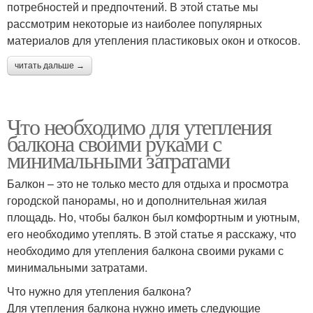
потребностей и предпочтений. В этой статье мы
рассмотрим некоторые из наиболее популярных
материалов для утепления пластиковых окон и откосов.
читать дальше →
Что необходимо для утепления
балкона своими руками с
минимальными затратами
Балкон – это не только место для отдыха и просмотра
городской панорамы, но и дополнительная жилая
площадь. Но, чтобы балкон был комфортным и уютным,
его необходимо утеплять. В этой статье я расскажу, что
необходимо для утепления балкона своими руками с
минимальными затратами.
Что нужно для утепления балкона?
Для утепления балкона нужно иметь следующие