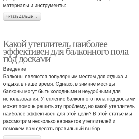
материалы и инструменты:
читать дальше →
Какой утеплитель наиболее
эффективен для балконного пола
под досками
Введение
Балконы являются популярным местом для отдыха и
отдыха в наше время. Однако, в зимние месяцы
балконы могут быть холодными и неудобными для
использования. Утепление балконного пола под досками
может помочь решить эту проблему, но какой утеплитель
наиболее эффективен для этой цели? В этой статье мы
рассмотрим несколько вариантов утеплителей и
поможем вам сделать правильный выбор.