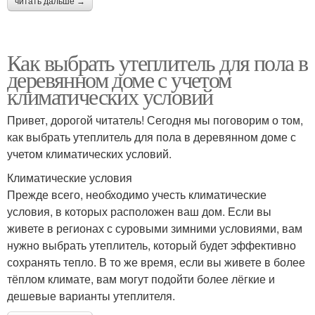
читать дальше →
Как выбрать утеплитель для пола в
деревянном доме с учетом
климатических условий
Привет, дорогой читатель! Сегодня мы поговорим о том,
как выбрать утеплитель для пола в деревянном доме с
учетом климатических условий.
Климатические условия
Прежде всего, необходимо учесть климатические
условия, в которых расположен ваш дом. Если вы
живете в регионах с суровыми зимними условиями, вам
нужно выбрать утеплитель, который будет эффективно
сохранять тепло. В то же время, если вы живете в более
тёплом климате, вам могут подойти более лёгкие и
дешевые варианты утеплителя.