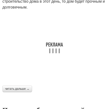
строительство дома в этот день, то дом будет прочным и
долговечным.
читать дальше →