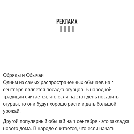
Обряды и Обычаи
Одним из самых распространённых обычаев на 1
сентября является посадка огурцов. В народной
традиции считается, что если на этот день посадить
огурцы, то они будут хорошо расти и дать большой
урожай.
Другой популярный обычай на 1 сентября - это закладка
нового дома. В народе считается, что если начать