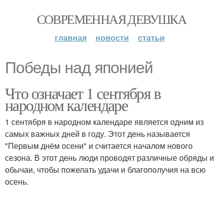
СОВРЕМЕННАЯ ДЕВУШКА
главная
новости
статьи
Победы над японией
Что означает 1 сентября в
народном календаре
1 сентября в народном календаре является одним из
самых важных дней в году. Этот день называется
"Первым днём осени" и считается началом нового
сезона. В этот день люди проводят различные обряды и
обычаи, чтобы пожелать удачи и благополучия на всю
осень.