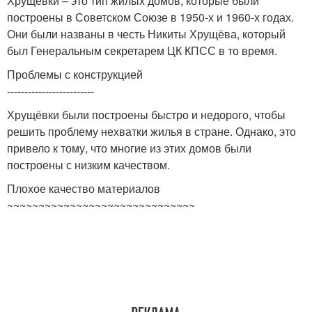
Хрущёвки – это тип жилых домов, которые были
построены в Советском Союзе в 1950-х и 1960-х годах.
Они были названы в честь Никиты Хрущёва, который
был Генеральным секретарем ЦК КПСС в то время.
Проблемы с конструкцией
-------------------------
Хрущёвки были построены быстро и недорого, чтобы
решить проблему нехватки жилья в стране. Однако, это
привело к тому, что многие из этих домов были
построены с низким качеством.
Плохое качество материалов
~~~~~~~~~~~~~~~~~~~~~~~~~~~~~~