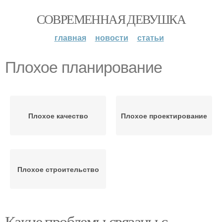
СОВРЕМЕННАЯ ДЕВУШКА
главная
новости
статьи
Плохое планирование
Плохое качество
Плохое проектирование
Плохое строительство
Какие проблемы связаны с