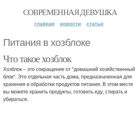
СОВРЕМЕННАЯ ДЕВУШКА
главная
новости
статьи
Питания в хозблоке
Что такое хозблок
Хозблок – это сокращение от "домашний хозяйственный
блок". Это отдельная часть дома, предназначенная для
хранения и обработки продуктов питания. В этом месте
вы можете хранить продукты, готовить еду, стирать и
убираться.