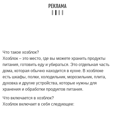
Что такое хозблок?
Хозблок – это место, где вы можете хранить продукты
питания, готовить еду и убираться. Это отдельная часть
дома, которая обычно находится в кухне. В хозблоке
есть шкафы, полки, холодильник, морозильник, плита,
духовка и другие устройства, которые нужны для
хранения и обработки продуктов питания.
Что включается в хозблок?
Хозблок включает в себя следующее: