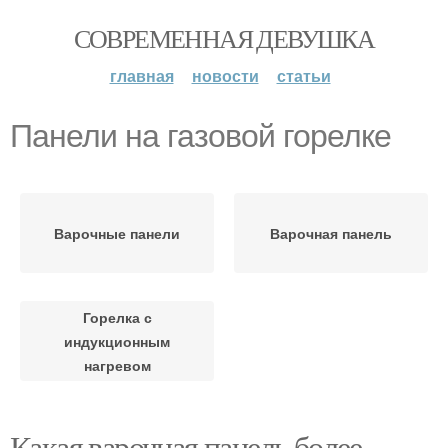
СОВРЕМЕННАЯ ДЕВУШКА
главная
новости
статьи
Панели на газовой горелке
Варочные панели
Варочная панель
Горелка с
индукционным
нагревом
Какая варочная панель более