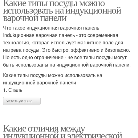
Какие типы посуды можно
использовать на индукционной
варочной панели
Что такое индукционная варочная панель
Indukционная варочная панель - это современная
технология, которая использует магнитное поле для
нагрева посуды. Это быстро, эффективно и безопасно.
Но есть одно ограничение - не все типы посуды могут
быть использованы на индукционной варочной панели.
Какие типы посуды можно использовать на
индукционной варочной панели
1. Сталь
читать дальше →
Какие отличия между
индукционной и электрической