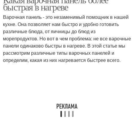
быстрая в нагреве
Варочная панель - это незаменимый помощник в нашей
кухне. Она позволяет нам быстро и удобно готовить
различные блюда, от яичницы до блюд из
морепродуктов. Но вот в чем проблема: не все варочные
панели одинаково быстры в нагреве. В этой статье мы
рассмотрим различные типы варочных панелей и
определим, какая из них нагревается быстрее всего.