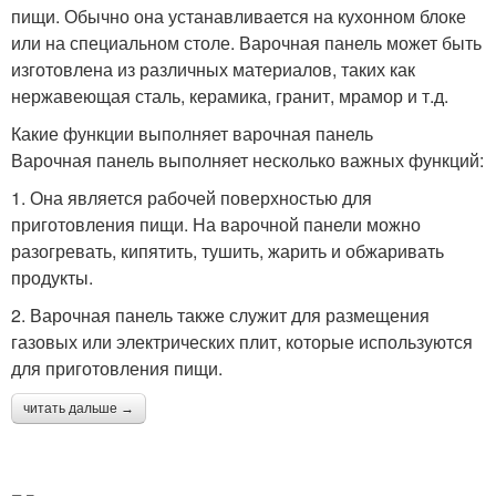
пищи. Обычно она устанавливается на кухонном блоке
или на специальном столе. Варочная панель может быть
изготовлена из различных материалов, таких как
нержавеющая сталь, керамика, гранит, мрамор и т.д.
Какие функции выполняет варочная панель
Варочная панель выполняет несколько важных функций:
1. Она является рабочей поверхностью для
приготовления пищи. На варочной панели можно
разогревать, кипятить, тушить, жарить и обжаривать
продукты.
2. Варочная панель также служит для размещения
газовых или электрических плит, которые используются
для приготовления пищи.
читать дальше →