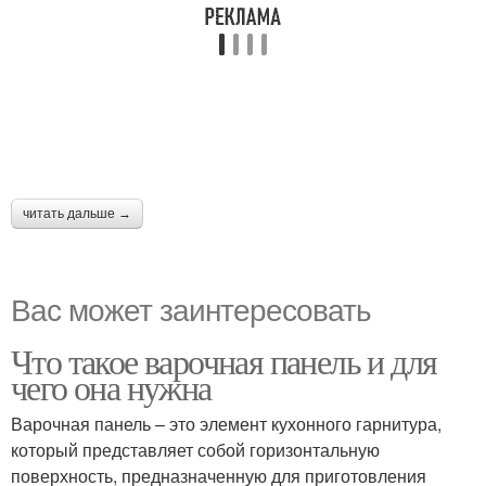
читать дальше →
Вас может заинтересовать
Что такое варочная панель и для
чего она нужна
Варочная панель – это элемент кухонного гарнитура,
который представляет собой горизонтальную
поверхность, предназначенную для приготовления