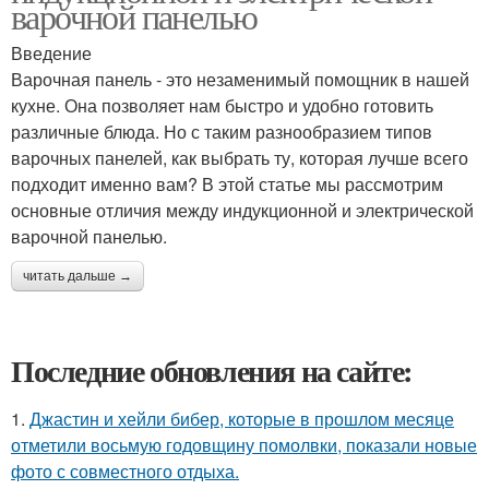
варочной панелью
Введение
Варочная панель - это незаменимый помощник в нашей
кухне. Она позволяет нам быстро и удобно готовить
различные блюда. Но с таким разнообразием типов
варочных панелей, как выбрать ту, которая лучше всего
подходит именно вам? В этой статье мы рассмотрим
основные отличия между индукционной и электрической
варочной панелью.
читать дальше →
Последние обновления на сайте:
1.
Джастин и хейли бибер, которые в прошлом месяце
отметили восьмую годовщину помолвки, показали новые
фото с совместного отдыха.