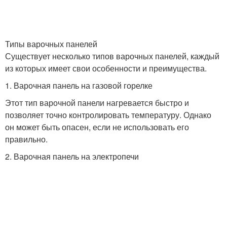
Типы варочных панелей
Существует несколько типов варочных панелей, каждый
из которых имеет свои особенности и преимущества.
1. Варочная панель на газовой горелке
Этот тип варочной панели нагревается быстро и
позволяет точно контролировать температуру. Однако
он может быть опасен, если не использовать его
правильно.
2. Варочная панель на электропечи