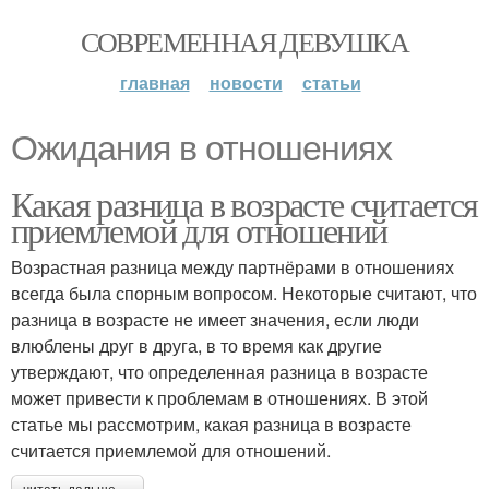
СОВРЕМЕННАЯ ДЕВУШКА
главная
новости
статьи
Ожидания в отношениях
Какая разница в возрасте считается
приемлемой для отношений
Возрастная разница между партнёрами в отношениях
всегда была спорным вопросом. Некоторые считают, что
разница в возрасте не имеет значения, если люди
влюблены друг в друга, в то время как другие
утверждают, что определенная разница в возрасте
может привести к проблемам в отношениях. В этой
статье мы рассмотрим, какая разница в возрасте
считается приемлемой для отношений.