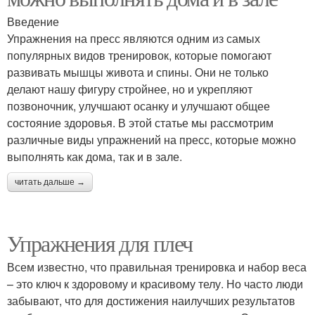
Введение
Упражнения на пресс являются одним из самых
популярных видов тренировок, которые помогают
развивать мышцы живота и спины. Они не только
делают нашу фигуру стройнее, но и укрепляют
позвоночник, улучшают осанку и улучшают общее
состояние здоровья. В этой статье мы рассмотрим
различные виды упражнений на пресс, которые можно
выполнять как дома, так и в зале.
читать дальше →
Упражнения для плеч
Всем известно, что правильная тренировка и набор веса
– это ключ к здоровому и красивому телу. Но часто люди
забывают, что для достижения наилучших результатов