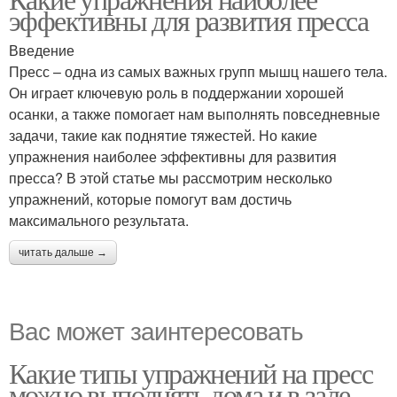
эффективны для развития пресса
Введение
Пресс – одна из самых важных групп мышц нашего тела.
Он играет ключевую роль в поддержании хорошей
осанки, а также помогает нам выполнять повседневные
задачи, такие как поднятие тяжестей. Но какие
упражнения наиболее эффективны для развития
пресса? В этой статье мы рассмотрим несколько
упражнений, которые помогут вам достичь
максимального результата.
читать дальше →
Вас может заинтересовать
Какие типы упражнений на пресс
можно выполнять дома и в зале