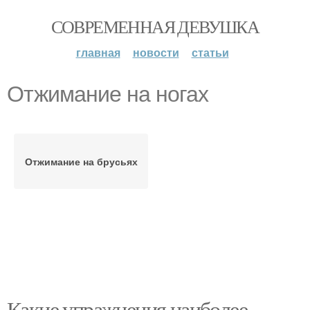
СОВРЕМЕННАЯ ДЕВУШКА
главная
новости
статьи
Отжимание на ногах
Отжимание на брусьях
Какие упражнения наиболее