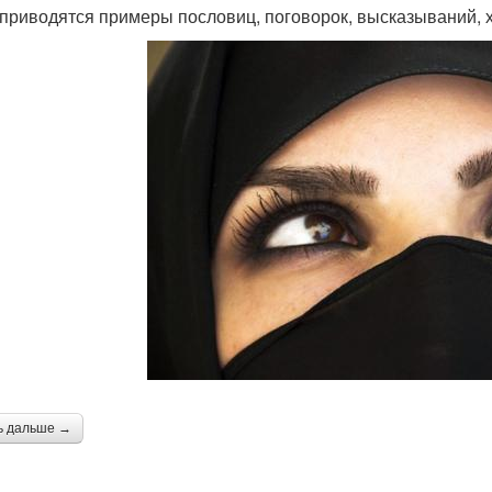
приводятся примеры пословиц, поговорок, высказываний, 
ь дальше →