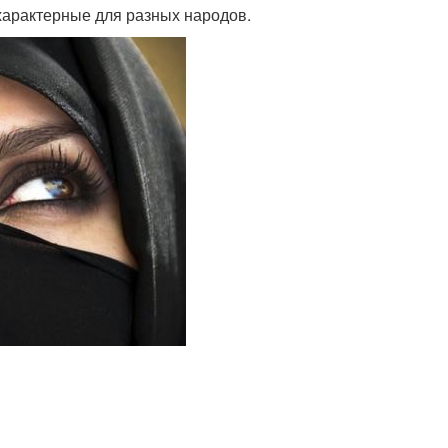
характерные для разных народов.