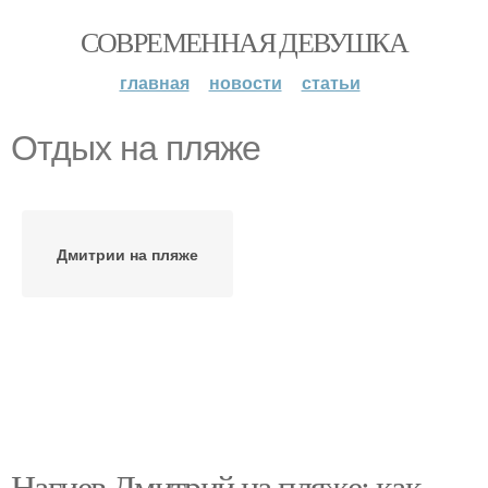
СОВРЕМЕННАЯ ДЕВУШКА
главная
новости
статьи
Отдых на пляже
Дмитрии на пляже
Нагиев Дмитрий на пляже: как