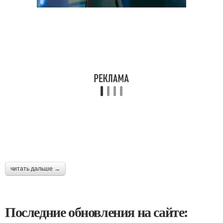
читать дальше →
Последние обновления на сайте: