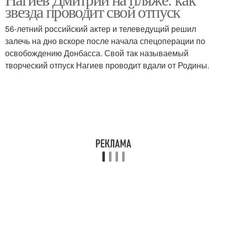
звезда проводит свой отпуск
56-летний российский актер и телеведущий решил
залечь на дно вскоре после начала спецоперации по
освобождению Донбасса. Свой так называемый
творческий отпуск Нагиев проводит вдали от Родины.