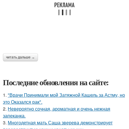
читать дальше →
Последние обновления на сайте:
1.
"Врачи Принимали мой Затяжной Кашель за Астму, но
это Оказался рак".
2.
Невероятно сочная, ароматная и очень нежная
запеканка.
3.
Многодетная мать Саша зверева демонстрирует