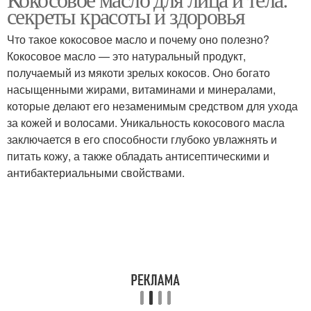
секреты красоты и здоровья
Что такое кокосовое масло и почему оно полезно?
Кокосовое масло — это натуральный продукт,
получаемый из мякоти зрелых кокосов. Оно богато
насыщенными жирами, витаминами и минералами,
которые делают его незаменимым средством для ухода
за кожей и волосами. Уникальность кокосового масла
заключается в его способности глубоко увлажнять и
питать кожу, а также обладать антисептическими и
антибактериальными свойствами.