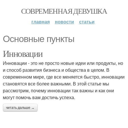
СОВРЕМЕННАЯ ДЕВУШКА
главная
новости
статьи
Основные пункты
Инновации
Инновации - это не просто новые идеи или продукты, но
и способ развития бизнеса и общества в целом. В
современном мире, где все меняется быстро, инновации
становятся все более важными. В этой статье мы
рассмотрим, почему инновации так важны и как они
могут помочь вам достичь успеха.
читать дальше →