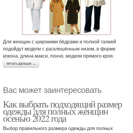
Для женщин с широкими бёдрами и полной талией
подойдут модели с расклешённым низом, в форме
кокона, длина макси, пончо, модели прямого кроя.
читать дальше →
Вас может заинтересовать
Как выбрать подходящий размер
одежды для полных женщин
осенью 2022 года
Выбор правильного размера одежды для полных