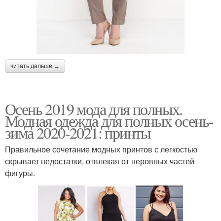
читать дальше →
Осень 2019 мода для полных.
Модная одежда для полных осень-
зима 2020-2021: принты
Правильное сочетание модных принтов с легкостью
скрывает недостатки, отвлекая от неровных частей
фигуры.