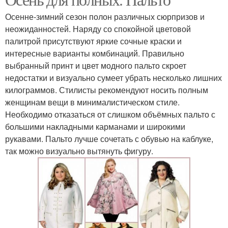
Осенне-зимний сезон полон различных сюрпризов и
неожиданностей. Наряду со спокойной цветовой
палитрой присутствуют яркие сочные краски и
интересные варианты комбинаций. Правильно
выбранный принт и цвет модного пальто скроет
недостатки и визуально сумеет убрать несколько лишних
килограммов. Стилисты рекомендуют носить полным
женщинам вещи в минималистическом стиле.
Необходимо отказаться от слишком объёмных пальто с
большими накладными карманами и широкими
рукавами. Пальто лучше сочетать с обувью на каблуке,
так можно визуально вытянуть фигуру.