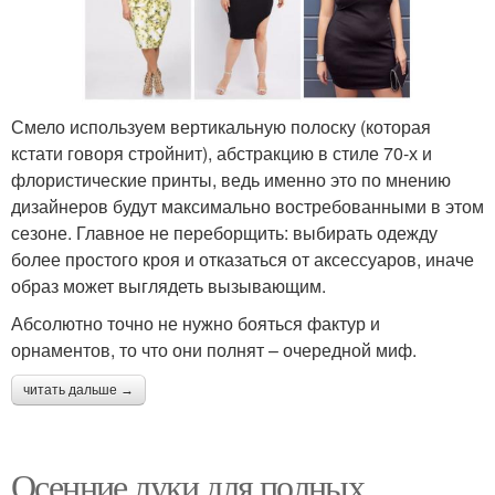
Смело используем вертикальную полоску (которая
кстати говоря стройнит), абстракцию в стиле 70-х и
флористические принты, ведь именно это по мнению
дизайнеров будут максимально востребованными в этом
сезоне. Главное не переборщить: выбирать одежду
более простого кроя и отказаться от аксессуаров, иначе
образ может выглядеть вызывающим.
Абсолютно точно не нужно бояться фактур и
орнаментов, то что они полнят – очередной миф.
читать дальше →
Осенние луки для полных