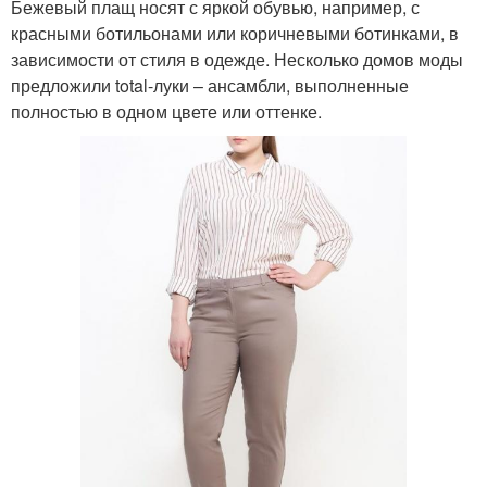
Бежевый плащ носят с яркой обувью, например, с
красными ботильонами или коричневыми ботинками, в
зависимости от стиля в одежде. Несколько домов моды
предложили total-луки – ансамбли, выполненные
полностью в одном цвете или оттенке.