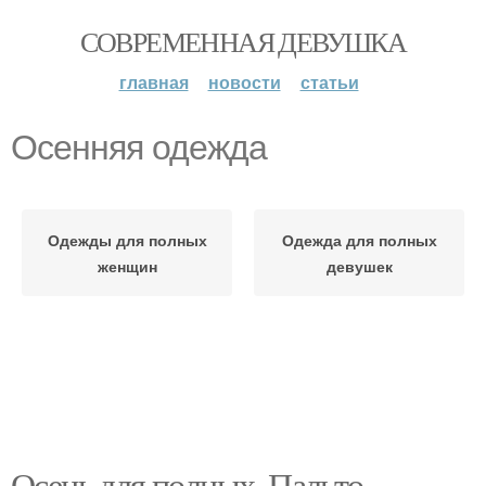
СОВРЕМЕННАЯ ДЕВУШКА
главная
новости
статьи
Осенняя одежда
Одежды для полных
Одежда для полных
женщин
девушек
Осень для полных. Пальто