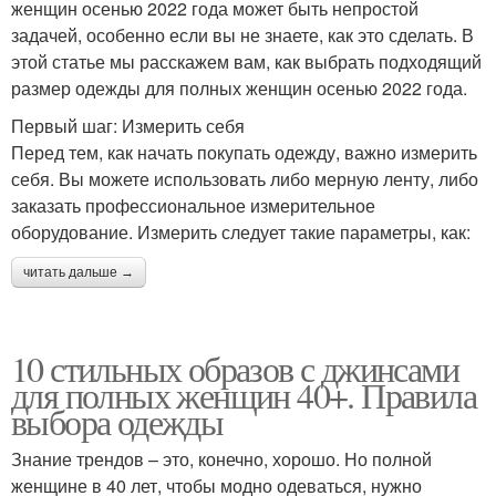
женщин осенью 2022 года может быть непростой
задачей, особенно если вы не знаете, как это сделать. В
этой статье мы расскажем вам, как выбрать подходящий
размер одежды для полных женщин осенью 2022 года.
Первый шаг: Измерить себя
Перед тем, как начать покупать одежду, важно измерить
себя. Вы можете использовать либо мерную ленту, либо
заказать профессиональное измерительное
оборудование. Измерить следует такие параметры, как:
читать дальше →
10 стильных образов с джинсами
для полных женщин 40+. Правила
выбора одежды
Знание трендов – это, конечно, хорошо. Но полной
женщине в 40 лет, чтобы модно одеваться, нужно