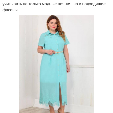
учитывать не только модные веяния, но и подходящие
фасоны.