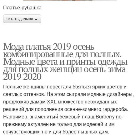
Платье-рубашка
читать дальше →
Мода платья 2019 осень
комбинированные для полных.
Модные цвета и принты одежды
для полных женщин осень зима
2019 2020
Полные женщины перестали бояться ярких цветов и
светлых оттенков. На этом сыграли модные дизайнеры,
предложив дамам XXL множество неожиданных
решений для пополнения осенне-зимнего гардероба.
Например, знаменитый бежевый плащ Burberry по-
прежнему актуален не только для моделей и им
сочувствующих, но и для более пышных дам.