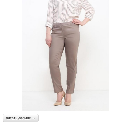
читать дальше →