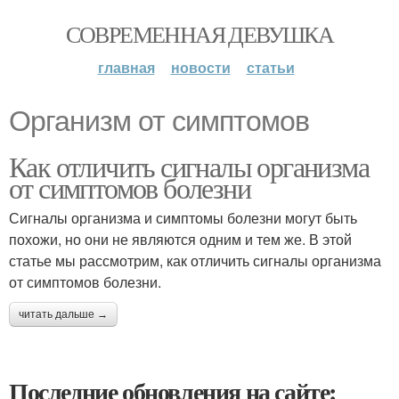
СОВРЕМЕННАЯ ДЕВУШКА
главная
новости
статьи
Организм от симптомов
Как отличить сигналы организма
от симптомов болезни
Сигналы организма и симптомы болезни могут быть
похожи, но они не являются одним и тем же. В этой
статье мы рассмотрим, как отличить сигналы организма
от симптомов болезни.
читать дальше →
Последние обновления на сайте: