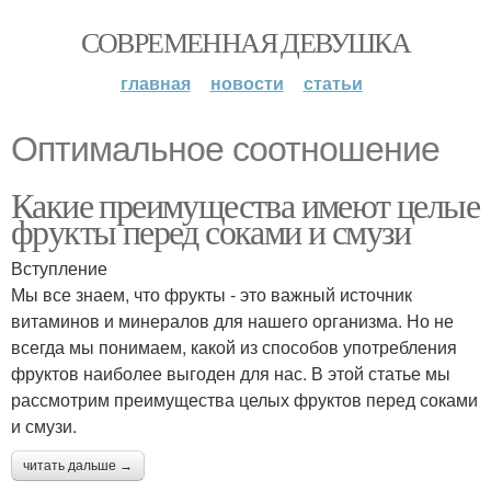
СОВРЕМЕННАЯ ДЕВУШКА
главная
новости
статьи
Оптимальное соотношение
Какие преимущества имеют целые
фрукты перед соками и смузи
Вступление
Мы все знаем, что фрукты - это важный источник
витаминов и минералов для нашего организма. Но не
всегда мы понимаем, какой из способов употребления
фруктов наиболее выгоден для нас. В этой статье мы
рассмотрим преимущества целых фруктов перед соками
и смузи.
читать дальше →