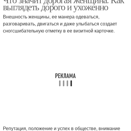
выглядеть дорого и ухоженно
Внешность женщины, ее манера одеваться,
разговаривать, двигаться и даже улыбаться создает
сногсшибательную отметку в ее визитной карточке.
Репутация, положение и успех в обществе, внимание