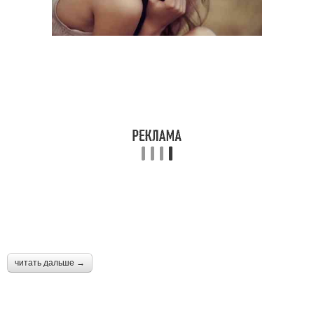
читать дальше →