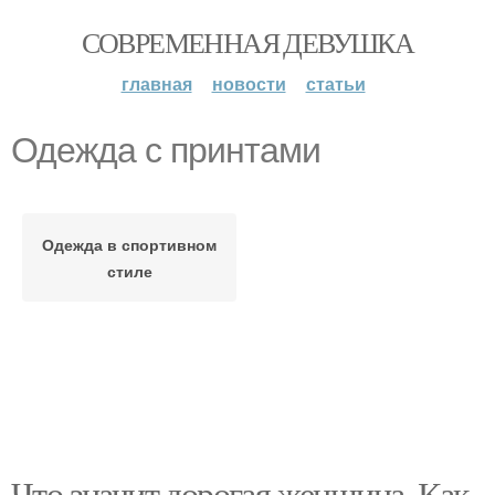
СОВРЕМЕННАЯ ДЕВУШКА
главная
новости
статьи
Одежда с принтами
Одежда в спортивном
стиле
Что значит дорогая женщина. Как