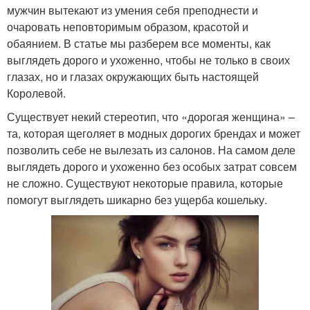
мужчин вытекают из умения себя преподнести и
очаровать неповторимым образом, красотой и
обаянием. В статье мы разберем все моменты, как
выглядеть дорого и ухоженно, чтобы не только в своих
глазах, но и глазах окружающих быть настоящей
Королевой.
Существует некий стереотип, что «дорогая женщина» –
та, которая щеголяет в модных дорогих брендах и может
позволить себе не вылезать из салонов. На самом деле
выглядеть дорого и ухоженно без особых затрат совсем
не сложно. Существуют некоторые правила, которые
помогут выглядеть шикарно без ущерба кошельку.