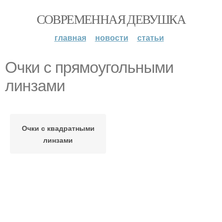
СОВРЕМЕННАЯ ДЕВУШКА
главная
новости
статьи
Очки с прямоугольными
линзами
Очки с квадратными
линзами