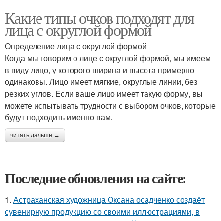
Какие типы очков подходят для
лица с округлой формой
Определение лица с округлой формой
Когда мы говорим о лице с округлой формой, мы имеем
в виду лицо, у которого ширина и высота примерно
одинаковы. Лицо имеет мягкие, округлые линии, без
резких углов. Если ваше лицо имеет такую форму, вы
можете испытывать трудности с выбором очков, которые
будут подходить именно вам.
читать дальше →
Последние обновления на сайте:
1.
Астраханская художница Оксана осадченко создаёт
сувенирную продукцию со своими иллюстрациями, в