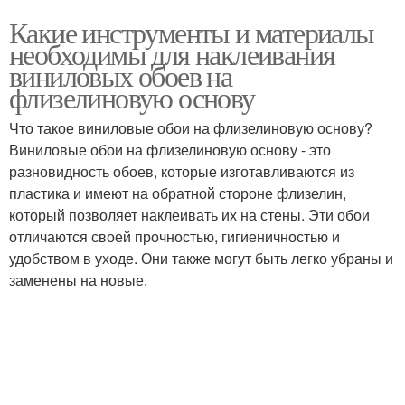
Какие инструменты и материалы
необходимы для наклеивания
виниловых обоев на
флизелиновую основу
Что такое виниловые обои на флизелиновую основу?
Виниловые обои на флизелиновую основу - это
разновидность обоев, которые изготавливаются из
пластика и имеют на обратной стороне флизелин,
который позволяет наклеивать их на стены. Эти обои
отличаются своей прочностью, гигиеничностью и
удобством в уходе. Они также могут быть легко убраны и
заменены на новые.