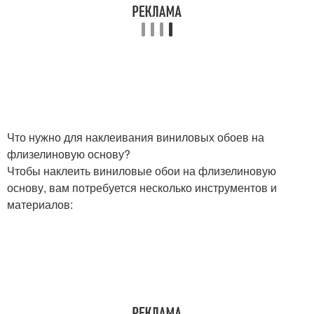
Что нужно для наклеивания виниловых обоев на
флизелиновую основу?
Чтобы наклеить виниловые обои на флизелиновую
основу, вам потребуется несколько инструментов и
материалов: