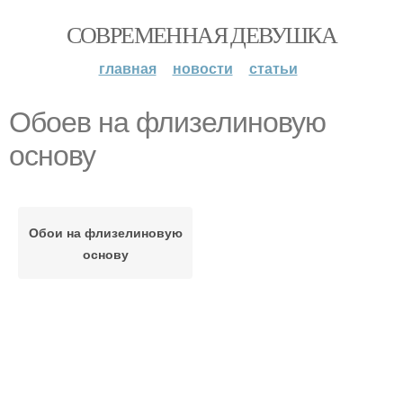
СОВРЕМЕННАЯ ДЕВУШКА
главная
новости
статьи
Обоев на флизелиновую
основу
Обои на флизелиновую
основу