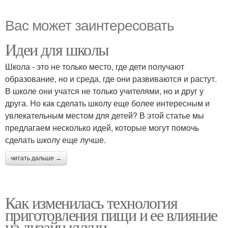
Вас может заинтересовать
Идеи для школы
Школа - это не только место, где дети получают
образование, но и среда, где они развиваются и растут.
В школе они учатся не только учителями, но и друг у
друга. Но как сделать школу еще более интересным и
увлекательным местом для детей? В этой статье мы
предлагаем несколько идей, которые могут помочь
сделать школу еще лучше.
читать дальше →
Как изменилась технология
приготовления пищи и ее влияние
на дизайн кухни