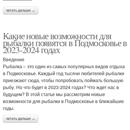
читать дальше →
Какие новые возможности для
рыбалки появятся в Подмосковье в
2023-2024 годах
Введение
Рыбалка – это один из самых популярных видов отдыха
в Подмосковье. Каждый год тысячи любителей рыбалки
приезжают сюда, чтобы попробовать поймать большую
рыбу. Но что будет в 2023-2024 годах? Что ждет нас в
будущем? В этой статье мы рассмотрим новые
возможности для рыбалки в Подмосковье в ближайшие
годы.
читать дальше →