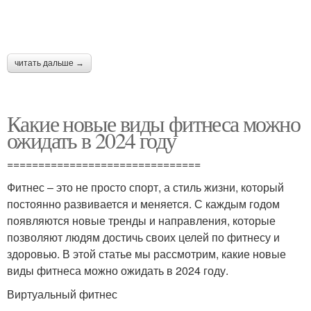
читать дальше →
Какие новые виды фитнеса можно
ожидать в 2024 году
===============================
Фитнес – это не просто спорт, а стиль жизни, который
постоянно развивается и меняется. С каждым годом
появляются новые тренды и направления, которые
позволяют людям достичь своих целей по фитнесу и
здоровью. В этой статье мы рассмотрим, какие новые
виды фитнеса можно ожидать в 2024 году.
Виртуальный фитнес
--------------------