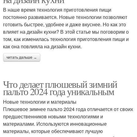
В наше время технология приготовления пищи
постоянно развивается. Новые технологии позволяют
готовить быстрее, удобнее и даже вкуснее. Но как это
влияет на дизайн кухни? В этой статье мы поговорим о
том, как изменилась технология приготовления пищи и
как она повлияла на дизайн кухни.
читать дальше →
Что делает плюшевый зимний
пальто 2024 года уникальным
Новые технологии и материалы
Плюшевое зимнее пальто 2024 года отличается от своих
предшественников новыми технологиями и
материалами. Используются инновационные
материалы, которые обеспечивают лучшую