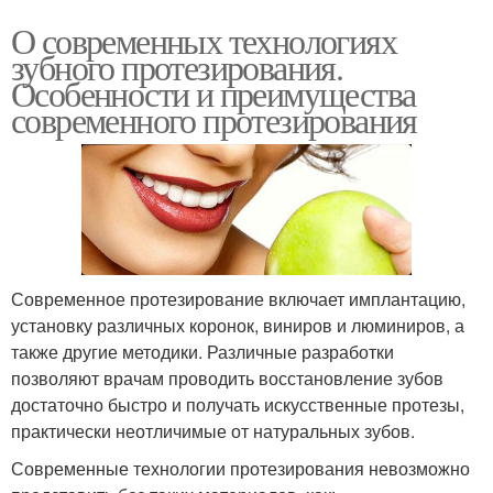
О современных технологиях
зубного протезирования.
Особенности и преимущества
современного протезирования
Современное протезирование включает имплантацию,
установку различных коронок, виниров и люминиров, а
также другие методики. Различные разработки
позволяют врачам проводить восстановление зубов
достаточно быстро и получать искусственные протезы,
практически неотличимые от натуральных зубов.
Современные технологии протезирования невозможно