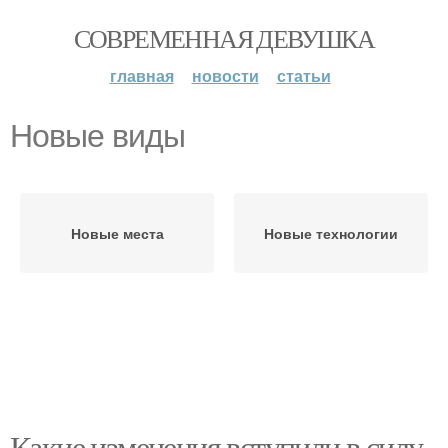
СОВРЕМЕННАЯ ДЕВУШКА
главная
новости
статьи
Новые виды
Новые места
Новые технологии
Какие изменения вступили в силу