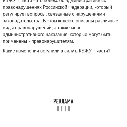
КБЖУ 1 части - это Кодекс об административных
правонарушениях Российской Федерации, который
регулирует вопросы, связанные с нарушениями
законодательства. В этом кодексе описаны различные
виды правонарушений, а также меры
административного наказания, которые могут быть
применены к правонарушителям.
Какие изменения вступили в силу в КБЖУ 1 части?
------------------------------------------------