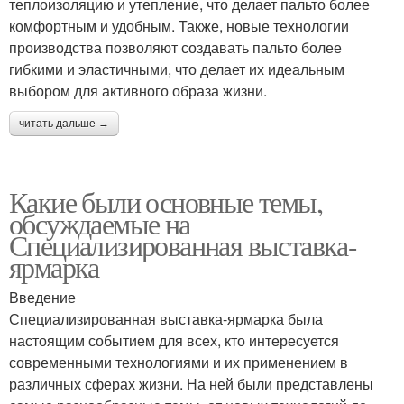
теплоизоляцию и утепление, что делает пальто более
комфортным и удобным. Также, новые технологии
производства позволяют создавать пальто более
гибкими и эластичными, что делает их идеальным
выбором для активного образа жизни.
читать дальше →
Какие были основные темы,
обсуждаемые на
Специализированная выставка-
ярмарка
Введение
Специализированная выставка-ярмарка была
настоящим событием для всех, кто интересуется
современными технологиями и их применением в
различных сферах жизни. На ней были представлены