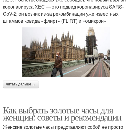
коронавируса ХЕС — это подвид коронавируса SARS-
CoV-2; он возник из-за рекомбинации уже известных
штаммов ковида «флирт» (FLiRT) и «омикрон».
читать дальше →
Как выбрать золотые часы для
женщин: советы и рекомендации
Женские золотые часы представляют собой не просто