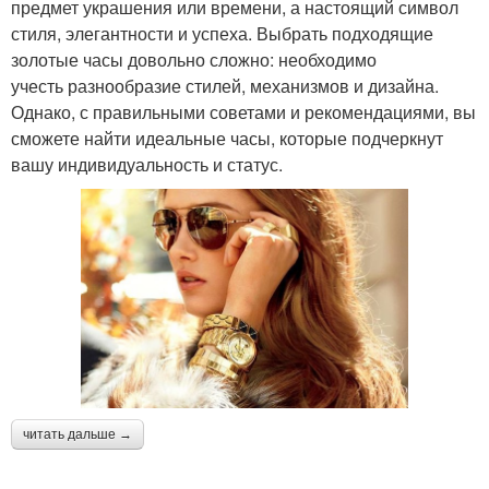
предмет украшения или времени, а настоящий символ
стиля, элегантности и успеха. Выбрать подходящие
золотые часы довольно сложно: необходимо
учесть разнообразие стилей, механизмов и дизайна.
Однако, с правильными советами и рекомендациями, вы
сможете найти идеальные часы, которые подчеркнут
вашу индивидуальность и статус.
читать дальше →