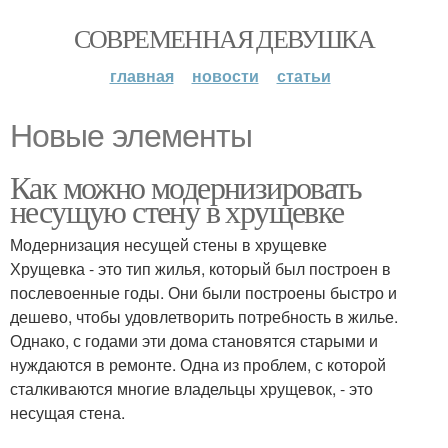
СОВРЕМЕННАЯ ДЕВУШКА
главная
новости
статьи
Новые элементы
Как можно модернизировать
несущую стену в хрущевке
Модернизация несущей стены в хрущевке
Хрущевка - это тип жилья, который был построен в
послевоенные годы. Они были построены быстро и
дешево, чтобы удовлетворить потребность в жилье.
Однако, с годами эти дома становятся старыми и
нуждаются в ремонте. Одна из проблем, с которой
сталкиваются многие владельцы хрущевок, - это
несущая стена.