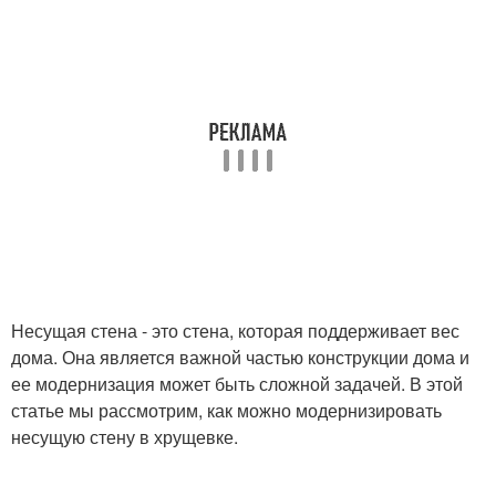
Несущая стена - это стена, которая поддерживает вес
дома. Она является важной частью конструкции дома и
ее модернизация может быть сложной задачей. В этой
статье мы рассмотрим, как можно модернизировать
несущую стену в хрущевке.