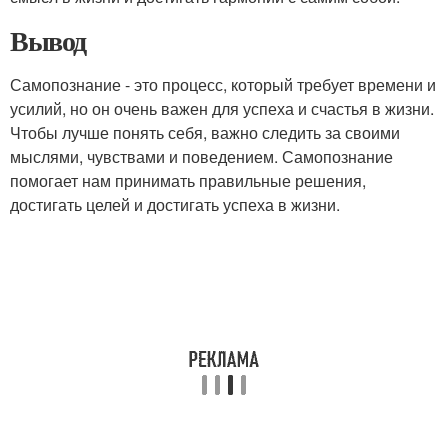
Вывод
Самопознание - это процесс, который требует времени и
усилий, но он очень важен для успеха и счастья в жизни.
Чтобы лучше понять себя, важно следить за своими
мыслями, чувствами и поведением. Самопознание
помогает нам принимать правильные решения,
достигать целей и достигать успеха в жизни.