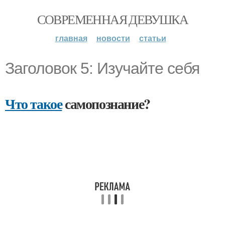
СОВРЕМЕННАЯ ДЕВУШКА
главная
новости
статьи
Заголовок 5: Изучайте себя
Что такое
самопознание?