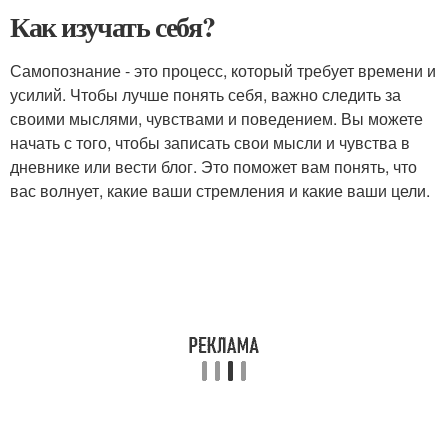
Как изучать себя?
Самопознание - это процесс, который требует времени и
усилий. Чтобы лучше понять себя, важно следить за
своими мыслями, чувствами и поведением. Вы можете
начать с того, чтобы записать свои мысли и чувства в
дневнике или вести блог. Это поможет вам понять, что
вас волнует, какие ваши стремления и какие ваши цели.