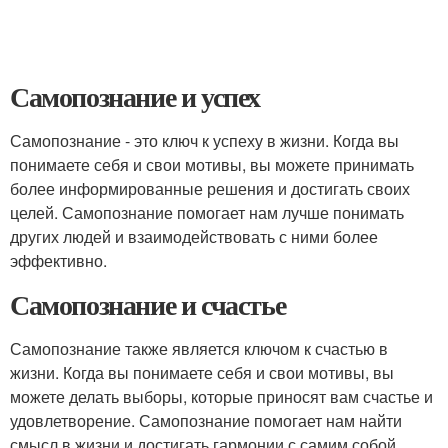
Самопознание и успех
Самопознание - это ключ к успеху в жизни. Когда вы
понимаете себя и свои мотивы, вы можете принимать
более информированные решения и достигать своих
целей. Самопознание помогает нам лучше понимать
других людей и взаимодействовать с ними более
эффективно.
Самопознание и счастье
Самопознание также является ключом к счастью в
жизни. Когда вы понимаете себя и свои мотивы, вы
можете делать выборы, которые приносят вам счастье и
удовлетворение. Самопознание помогает нам найти
смысл в жизни и достигать гармонии с самим собой.