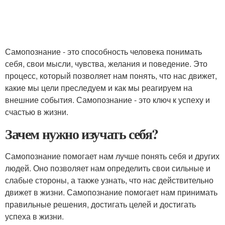
Самопознание - это способность человека понимать
себя, свои мысли, чувства, желания и поведение. Это
процесс, который позволяет нам понять, что нас движет,
какие мы цели преследуем и как мы реагируем на
внешние события. Самопознание - это ключ к успеху и
счастью в жизни.
Зачем нужно изучать себя?
Самопознание помогает нам лучше понять себя и других
людей. Оно позволяет нам определить свои сильные и
слабые стороны, а также узнать, что нас действительно
движет в жизни. Самопознание помогает нам принимать
правильные решения, достигать целей и достигать
успеха в жизни.