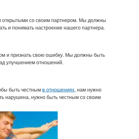
 и открытыми со своим партнером. Мы должны
шать и понимать настроение нашего партнера.
ром и признать свою ошибку. Мы должны быть
 над улучшением отношений.
тобы быть честным
в отношениях
, нам нужно
ть нарушена, нужно быть честным со своим