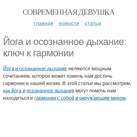
СОВРЕМЕННАЯ ДЕВУШКА
главная
новости
статьи
Йога и осознанное дыхание:
ключ к гармонии
Йога и осознанное дыхание
являются мощным
сочетанием, которое может помочь нам достичь
гармонии в нашей жизни. В этой статье мы рассмотрим,
как йога и осознанное дыхание
могут помочь нам
находиться в
гармонии с собой и окружающим миром
.