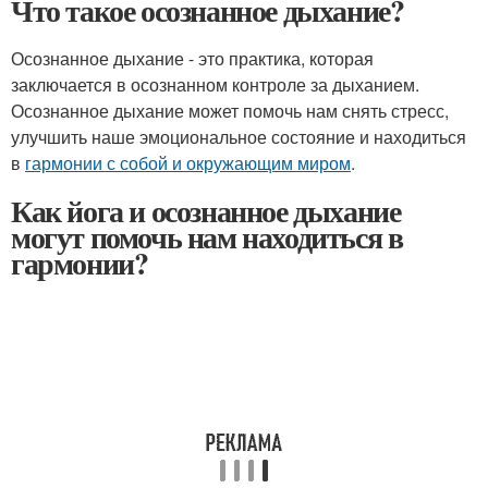
Что такое осознанное дыхание?
Осознанное дыхание - это практика, которая
заключается в осознанном контроле за дыханием.
Осознанное дыхание может помочь нам снять стресс,
улучшить наше эмоциональное состояние и находиться
в
гармонии с собой и окружающим миром
.
Как йога и осознанное дыхание
могут помочь нам находиться в
гармонии?