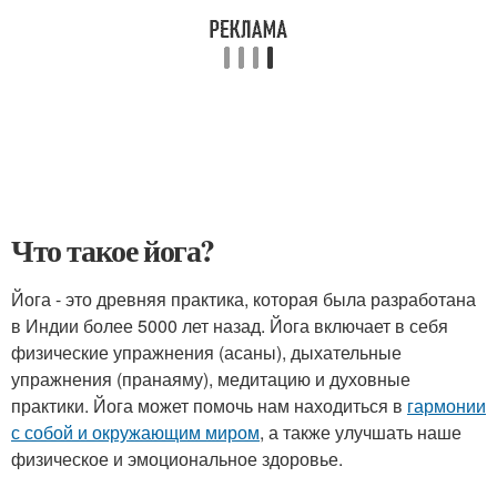
Что такое йога?
Йога - это древняя практика, которая была разработана
в Индии более 5000 лет назад. Йога включает в себя
физические упражнения (асаны), дыхательные
упражнения (пранаяму), медитацию и духовные
практики. Йога может помочь нам находиться в
гармонии
с собой и окружающим миром
, а также улучшать наше
физическое и эмоциональное здоровье.