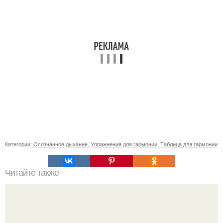
Категории:
Осознанное дыхание
,
Упражнения для гармонии
,
Таблица для гармонии
Читайте также