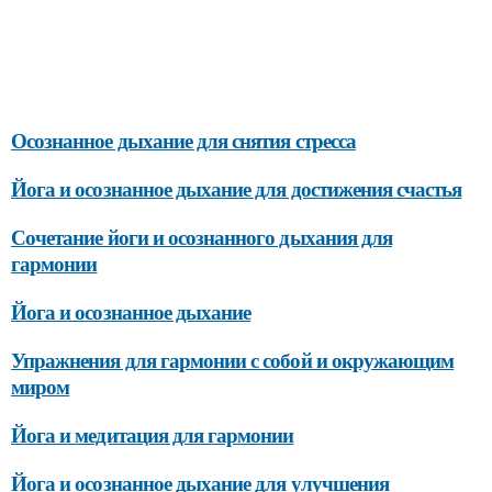
Осознанное дыхание для снятия стресса
Йога и осознанное дыхание для достижения счастья
Сочетание йоги и осознанного дыхания для
гармонии
Йога и осознанное дыхание
Упражнения для гармонии с собой и окружающим
миром
Йога и медитация для гармонии
Йога и осознанное дыхание для улучшения