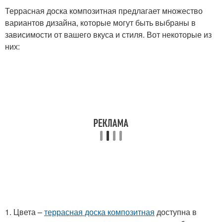
Террасная доска композитная предлагает множество
вариантов дизайна, которые могут быть выбраны в
зависимости от вашего вкуса и стиля. Вот некоторые из
них:
1. Цвета –
террасная доска композитная
доступна в