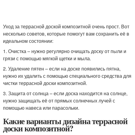
Уход за террасной доской композитной очень прост. Вот
несколько советов, которые помогут вам сохранить её в
идеальном состоянии:
1. Очистка – нужно регулярно очищать доску от пыли и
грязи с помощью мягкой щетки и мыла.
2. Удаление пятен – если на доске появились пятна,
нужно их удалить с помощью специального средства для
чистки террасной доски композитной.
3. Защита от солнца – если доска находится на солнце,
нужно защищать её от прямых солнечных лучей с
помощью навеса или парасольки.
Какие варианты дизайна террасной
доски композитной?