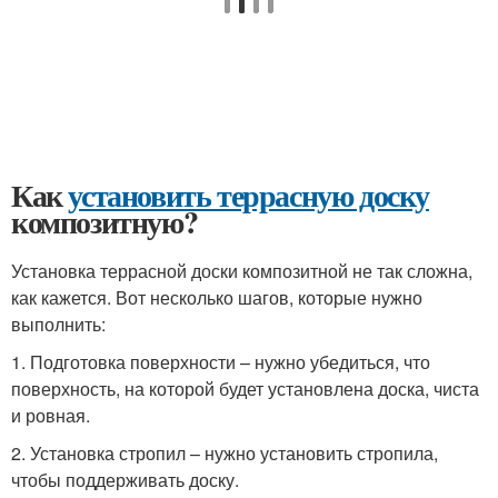
Как
установить террасную доску
композитную?
Установка террасной доски композитной не так сложна,
как кажется. Вот несколько шагов, которые нужно
выполнить:
1. Подготовка поверхности – нужно убедиться, что
поверхность, на которой будет установлена доска, чиста
и ровная.
2. Установка стропил – нужно установить стропила,
чтобы поддерживать доску.