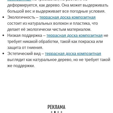
деформируется, как дерево. Она может выдерживать
большой вес и выдерживает все погодные условия.
Экологичность –
террасная доска композитная
состоит из натуральных волокон и пластика, что
делает её экологически чистым материалом.
Низкая поддержка –
террасная доска композитная
не
требует никакой обработки, такой как покраска или
защита от гниения.
Эстетический вид –
террасная доска композитная
выглядит как натуральное дерево, но не требует такой
же поддержки.