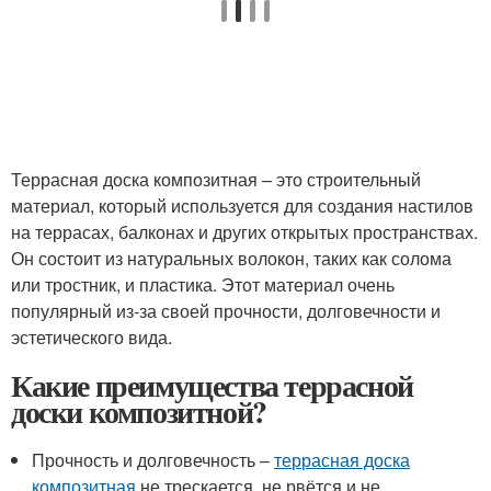
Террасная доска композитная – это строительный
материал, который используется для создания настилов
на террасах, балконах и других открытых пространствах.
Он состоит из натуральных волокон, таких как солома
или тростник, и пластика. Этот материал очень
популярный из-за своей прочности, долговечности и
эстетического вида.
Какие преимущества террасной
доски композитной?
Прочность и долговечность –
террасная доска
композитная
не трескается, не рвётся и не