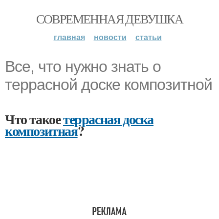
СОВРЕМЕННАЯ ДЕВУШКА
главная
новости
статьи
Все, что нужно знать о
террасной доске композитной
Что такое
террасная доска
композитная
?