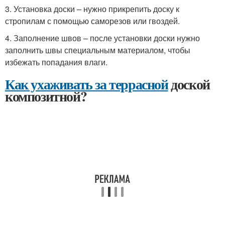
3. Установка доски – нужно прикрепить доску к
стропилам с помощью саморезов или гвоздей.
4. Заполнение швов – после установки доски нужно
заполнить швы специальным материалом, чтобы
избежать попадания влаги.
Как ухаживать за террасной
доской
композитной?