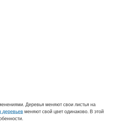
изменениями. Деревья меняют свои листья на
ы деревьев
меняют свой цвет одинаково. В этой
обенности.