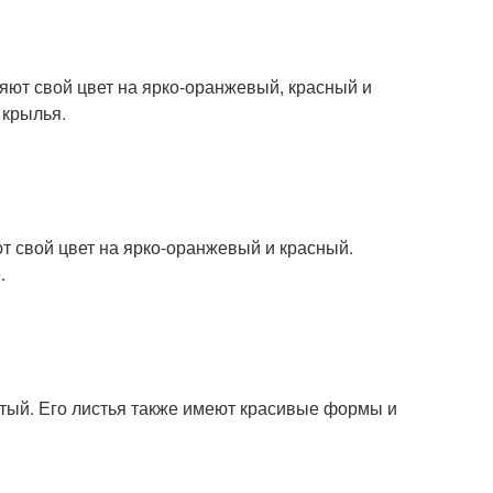
няют свой цвет на ярко-оранжевый, красный и
 крылья.
ют свой цвет на ярко-оранжевый и красный.
.
ёлтый. Его листья также имеют красивые формы и