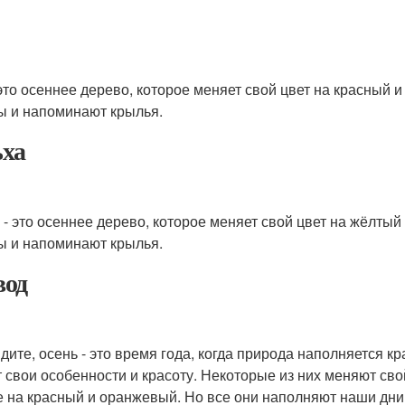
 это осеннее дерево, которое меняет свой цвет на красный 
 и напоминают крылья.
ха
 - это осеннее дерево, которое меняет свой цвет на жёлты
 и напоминают крылья.
од
идите, осень - это время года, когда природа наполняется 
 свои особенности и красоту. Некоторые из них меняют сво
е на красный и оранжевый. Но все они наполняют наши дни