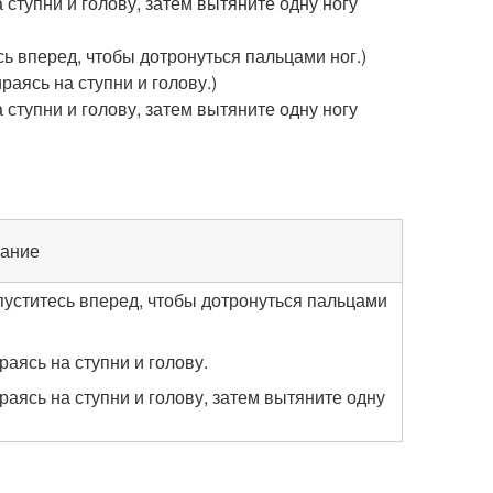
 ступни и голову, затем вытяните одну ногу
сь вперед, чтобы дотронуться пальцами ног.)
раясь на ступни и голову.)
 ступни и голову, затем вытяните одну ногу
ание
опуститесь вперед, чтобы дотронуться пальцами
раясь на ступни и голову.
раясь на ступни и голову, затем вытяните одну