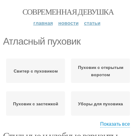
СОВРЕМЕННАЯ ДЕВУШКА
главная
новости
статьи
Атласный пуховик
Пуховик с открытым
Свитер с пуховиком
воротом
Пуховик с застежкой
Уборы для пуховика
Показать все
Стильные и удобные варианты