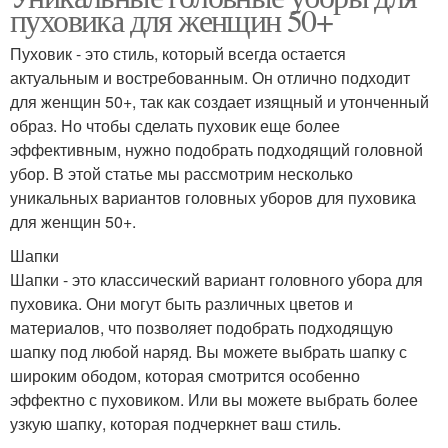
пуховика для женщин 50+
Пуховик - это стиль, который всегда остается
актуальным и востребованным. Он отлично подходит
для женщин 50+, так как создает изящный и утонченный
образ. Но чтобы сделать пуховик еще более
эффективным, нужно подобрать подходящий головной
убор. В этой статье мы рассмотрим несколько
уникальных вариантов головных уборов для пуховика
для женщин 50+.
Шапки
Шапки - это классический вариант головного убора для
пуховика. Они могут быть различных цветов и
материалов, что позволяет подобрать подходящую
шапку под любой наряд. Вы можете выбрать шапку с
широким ободом, которая смотрится особенно
эффектно с пуховиком. Или вы можете выбрать более
узкую шапку, которая подчеркнет ваш стиль.