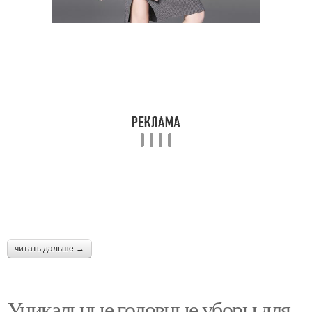
читать дальше →
Уникальные головные уборы для