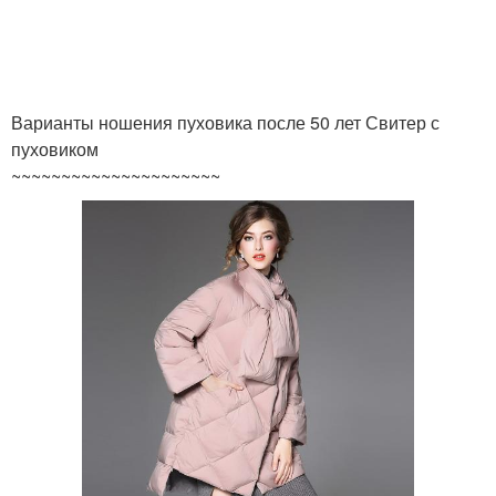
Варианты ношения пуховика после 50 лет Свитер с
пуховиком
~~~~~~~~~~~~~~~~~~~~~