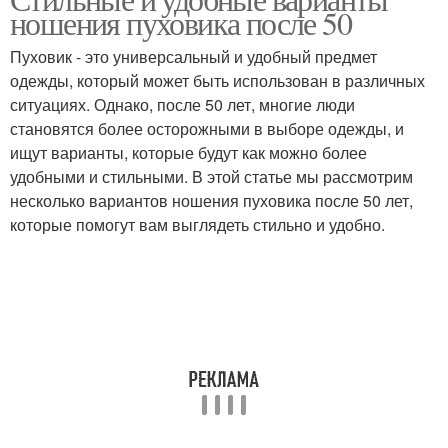
Убор к пуховику
Убор для пуховика
ношения пуховика после 50
Пуховик - это универсальный и удобный предмет
одежды, который может быть использован в различных
ситуациях. Однако, после 50 лет, многие люди
становятся более осторожными в выборе одежды, и
ищут варианты, которые будут как можно более
удобными и стильными. В этой статье мы рассмотрим
несколько вариантов ношения пуховика после 50 лет,
которые помогут вам выглядеть стильно и удобно.