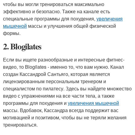
чтобы вы могли тренироваться максимально
эффективно и безопасно. Также на канале есть
специальные программы для похудения,
увеличения
мышечной
массы и улучшения общей физической
формы.
2. Blogilates
Если вы ищете разнообразные и интересные фитнес-
видео, то Blogilates - именно то, что вам нужно. Канал
создан Кассандрой Сантьяго, которая является
лицензированным персональным тренером и
специалистом по пилатесу. Здесь вы найдете множество
видео с упражнениями на все части тела, а также
программы для похудения и
увеличения мышечной
массы. Вдобавок, Кассандра всегда поддержит вас
мотивацией и позитивом, чтобы вы не теряли желания
тренироваться.