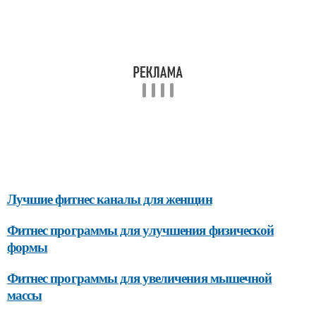
Лучшие фитнес каналы для женщин
Фитнес программы для улучшения физической
формы
Фитнес программы для увеличения мышечной
массы