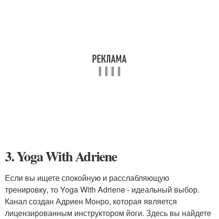
3. Yoga With Adriene
Если вы ищете спокойную и расслабляющую
тренировку, то Yoga With Adriene - идеальный выбор.
Канал создан Адриен Монро, которая является
лицензированным инструктором йоги. Здесь вы найдете