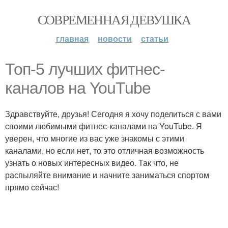
СОВРЕМЕННАЯ ДЕВУШКА
главная
новости
статьи
Топ-5 лучших фитнес-
каналов на YouTube
Здравствуйте, друзья! Сегодня я хочу поделиться с вами
своими любимыми фитнес-каналами на YouTube. Я
уверен, что многие из вас уже знакомы с этими
каналами, но если нет, то это отличная возможность
узнать о новых интересных видео. Так что, не
распыляйте внимание и начните заниматься спортом
прямо сейчас!