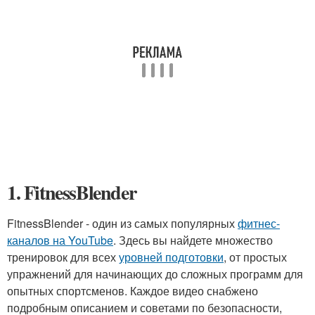
1. FitnessBlender
FitnessBlender - один из самых популярных
фитнес-
каналов на YouTube
. Здесь вы найдете множество
тренировок для всех
уровней подготовки
, от простых
упражнений для начинающих до сложных программ для
опытных спортсменов. Каждое видео снабжено
подробным описанием и советами по безопасности,