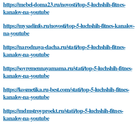
https://mebel-doma23.ru/novosti/top-5-luchshih-fitnes-
kanalov-na-youtube
https://mysadinfo.ru/novosti/top-5-luchshih-fitnes-kanalov-
na-youtube
https://narodnaya-dacha.ru/stati/top-5-luchshih-fitnes-
kanalov-na-youtube
https://sovremennayamama.ru/stati/top-5-luchshih-fitnes-
kanalov-na-youtube
https://kosmetika.ru-best.com/stati/top-5-luchshih-fitnes-
kanalov-na-youtube
https://mdmstroyproekt.ru/stati/top-5-luchshih-fitnes-
kanalov-na-youtube