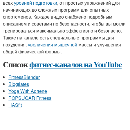
всех
уровней подготовки
, от простых упражнений для
начинающих до сложных программ для опытных
спортсменов. Каждое видео снабжено подробным
описанием и советами по безопасности, чтобы вы могли
тренироваться максимально эффективно и безопасно.
Также на канале есть специальные программы для
похудения,
увеличения мышечной
массы и улучшения
общей физической формы.
Список
фитнес-каналов на YouTube
FitnessBlender
Blogilates
Yoga With Adriene
POPSUGAR Fitness
HASfit