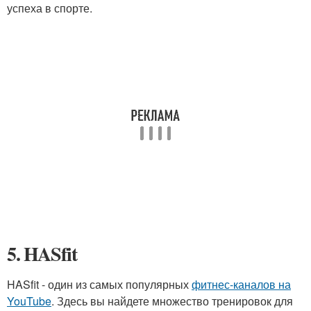
успеха в спорте.
5. HASfit
HASfit - один из самых популярных
фитнес-каналов на
YouTube
. Здесь вы найдете множество тренировок для