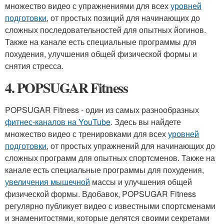
множество видео с упражнениями для всех
уровней
подготовки
, от простых позиций для начинающих до
сложных последовательностей для опытных йогинов.
Также на канале есть специальные программы для
похудения, улучшения общей физической формы и
снятия стресса.
4. POPSUGAR Fitness
POPSUGAR Fitness - один из самых разнообразных
фитнес-каналов на YouTube
. Здесь вы найдете
множество видео с тренировками для всех
уровней
подготовки
, от простых упражнений для начинающих до
сложных программ для опытных спортсменов. Также на
канале есть специальные программы для похудения,
увеличения мышечной
массы и улучшения общей
физической формы. Вдобавок, POPSUGAR Fitness
регулярно публикует видео с известными спортсменами
и знаменитостями, которые делятся своими секретами