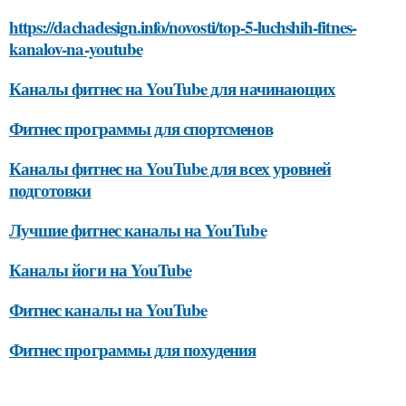
https://dachadesign.info/novosti/top-5-luchshih-fitnes-
kanalov-na-youtube
Каналы фитнес на YouTube для начинающих
Фитнес программы для спортсменов
Каналы фитнес на YouTube для всех уровней
подготовки
Лучшие фитнес каналы на YouTube
Каналы йоги на YouTube
Фитнес каналы на YouTube
Фитнес программы для похудения