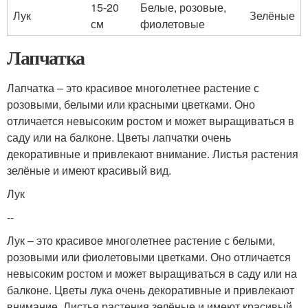
15-20
Белые, розовые,
Лук
Зелёные
см
фиолетовые
Лапчатка
Лапчатка – это красивое многолетнее растение с
розовыми, белыми или красными цветками. Оно
отличается невысоким ростом и может выращиваться в
саду или на балконе. Цветы лапчатки очень
декоративные и привлекают внимание. Листья растения
зелёные и имеют красивый вид.
Лук
--
Лук – это красивое многолетнее растение с белыми,
розовыми или фиолетовыми цветками. Оно отличается
невысоким ростом и может выращиваться в саду или на
балконе. Цветы лука очень декоративные и привлекают
внимание. Листья растения зелёные и имеют красивый