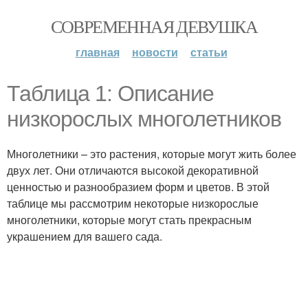
СОВРЕМЕННАЯ ДЕВУШКА
главная
новости
статьи
Таблица 1: Описание
низкорослых многолетников
Многолетники – это растения, которые могут жить более
двух лет. Они отличаются высокой декоративной
ценностью и разнообразием форм и цветов. В этой
таблице мы рассмотрим некоторые низкорослые
многолетники, которые могут стать прекрасным
украшением для вашего сада.