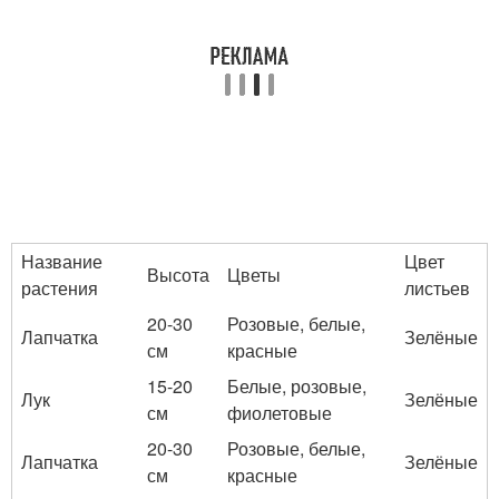
Название
Цвет
Высота
Цветы
растения
листьев
20-30
Розовые, белые,
Лапчатка
Зелёные
см
красные
15-20
Белые, розовые,
Лук
Зелёные
см
фиолетовые
20-30
Розовые, белые,
Лапчатка
Зелёные
см
красные