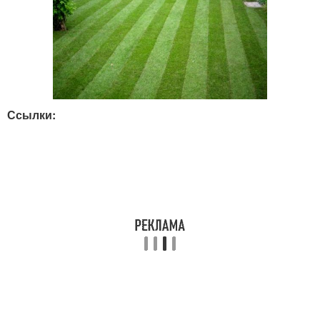
Ссылки: