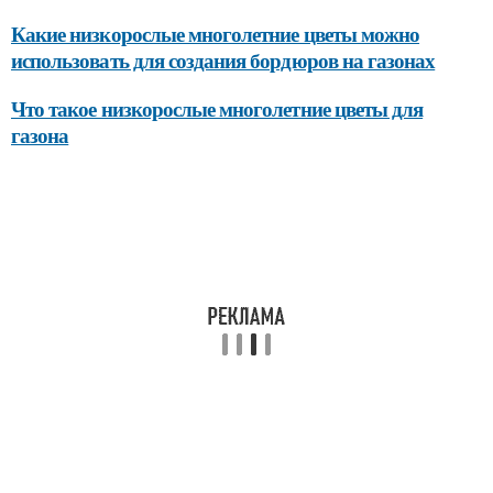
Какие низкорослые многолетние цветы можно
использовать для создания бордюров на газонах
Что такое низкорослые многолетние цветы для
газона