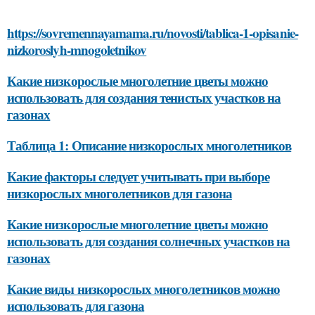
https://sovremennayamama.ru/novosti/tablica-1-opisanie-
nizkoroslyh-mnogoletnikov
Какие низкорослые многолетние цветы можно
использовать для создания тенистых участков на
газонах
Таблица 1: Описание низкорослых многолетников
Какие факторы следует учитывать при выборе
низкорослых многолетников для газона
Какие низкорослые многолетние цветы можно
использовать для создания солнечных участков на
газонах
Какие виды низкорослых многолетников можно
использовать для газона