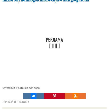
Категории:
Растения для сада
Читайте также