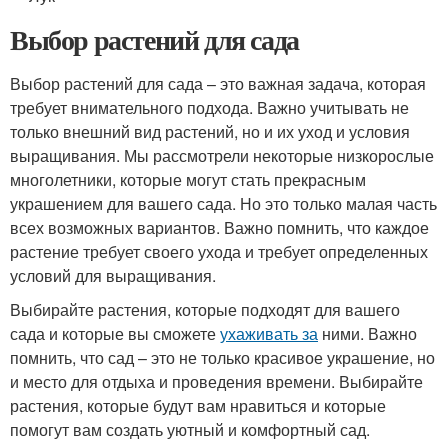
Выбор растений для сада
Выбор растений для сада – это важная задача, которая
требует внимательного подхода. Важно учитывать не
только внешний вид растений, но и их уход и условия
выращивания. Мы рассмотрели некоторые низкорослые
многолетники, которые могут стать прекрасным
украшением для вашего сада. Но это только малая часть
всех возможных вариантов. Важно помнить, что каждое
растение требует своего ухода и требует определенных
условий для выращивания.
Выбирайте растения, которые подходят для вашего
сада и которые вы сможете
ухаживать за
ними. Важно
помнить, что сад – это не только красивое украшение, но
и место для отдыха и проведения времени. Выбирайте
растения, которые будут вам нравиться и которые
помогут вам создать уютный и комфортный сад.