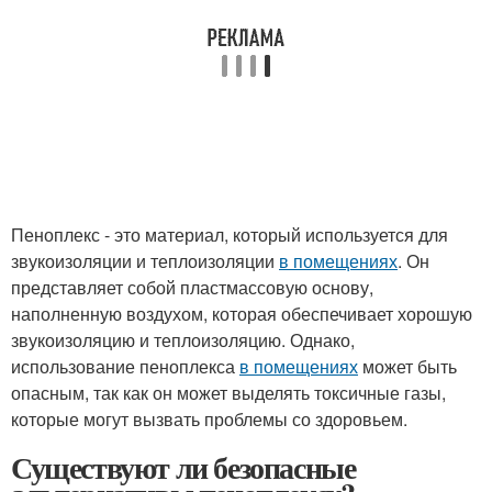
Пеноплекс - это материал, который используется для
звукоизоляции и теплоизоляции
в помещениях
. Он
представляет собой пластмассовую основу,
наполненную воздухом, которая обеспечивает хорошую
звукоизоляцию и теплоизоляцию. Однако,
использование пеноплекса
в помещениях
может быть
опасным, так как он может выделять токсичные газы,
которые могут вызвать проблемы со здоровьем.
Существуют ли безопасные