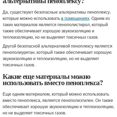
альтернативы пеноплексу?
Да, существуют безопасные альтернативы пеноплексу,
которые можно использовать
в помещениях
. Одним из
таких материалов является пенополистирол, который
также обеспечивает хорошую звукоизоляцию и
теплоизоляцию, но не выделяет токсичных газов.
Другой безопасной альтернативой пеноплексу является
пенополиуретан, который также обеспечивает хорошую
звукоизоляцию и теплоизоляцию, но не выделяет
токсичных газов.
Какие еще материалы можно
использовать вместо пеноплекса?
Еще одним материалом, который можно использовать
вместо пеноплекса, является пенополиэтилен. Он также
обеспечивает хорошую звукоизоляцию и теплоизоляцию,
но не выделяет токсичных газов.