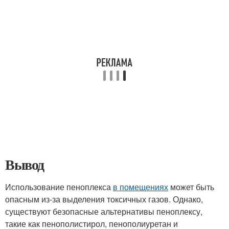
Вывод
Использование пеноплекса
в помещениях
может быть
опасным из-за выделения токсичных газов. Однако,
существуют безопасные альтернативы пеноплексу,
такие как пенополистирол, пенополиуретан и