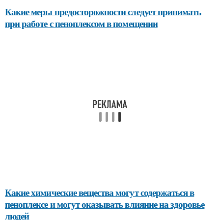
Какие меры предосторожности следует принимать
при работе с пеноплексом в помещении
Какие химические вещества могут содержаться в
пеноплексе и могут оказывать влияние на здоровье
людей