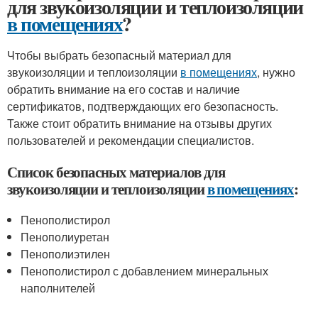
для звукоизоляции и теплоизоляции
в помещениях
?
Чтобы выбрать безопасный материал для
звукоизоляции и теплоизоляции
в помещениях
, нужно
обратить внимание на его состав и наличие
сертификатов, подтверждающих его безопасность.
Также стоит обратить внимание на отзывы других
пользователей и рекомендации специалистов.
Список безопасных материалов для
звукоизоляции и теплоизоляции
в помещениях
:
Пенополистирол
Пенополиуретан
Пенополиэтилен
Пенополистирол с добавлением минеральных
наполнителей