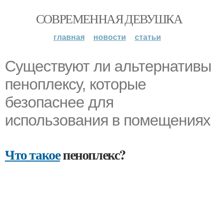
СОВРЕМЕННАЯ ДЕВУШКА
главная
новости
статьи
Существуют ли альтернативы
пеноплексу, которые
безопаснее для
использования в помещениях
Что такое
пеноплекс?