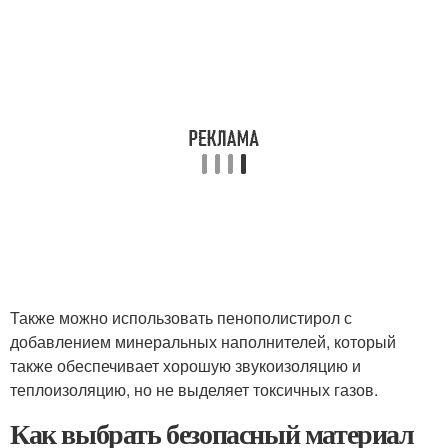
Также можно использовать пенополистирол с
добавлением минеральных наполнителей, который
также обеспечивает хорошую звукоизоляцию и
теплоизоляцию, но не выделяет токсичных газов.
Как выбрать безопасный материал