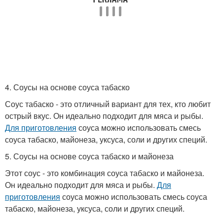
4. Соусы на основе соуса табаско
Соус табаско - это отличный вариант для тех, кто любит
острый вкус. Он идеально подходит для мяса и рыбы.
Для приготовления
соуса можно использовать смесь
соуса табаско, майонеза, уксуса, соли и других специй.
5. Соусы на основе соуса табаско и майонеза
Этот соус - это комбинация соуса табаско и майонеза.
Он идеально подходит для мяса и рыбы.
Для
приготовления
соуса можно использовать смесь соуса
табаско, майонеза, уксуса, соли и других специй.