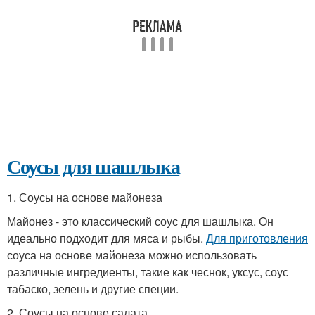
Соусы для шашлыка
1. Соусы на основе майонеза
Майонез - это классический соус для шашлыка. Он
идеально подходит для мяса и рыбы.
Для приготовления
соуса на основе майонеза можно использовать
различные ингредиенты, такие как чеснок, уксус, соус
табаско, зелень и другие специи.
2. Соусы на основе салата