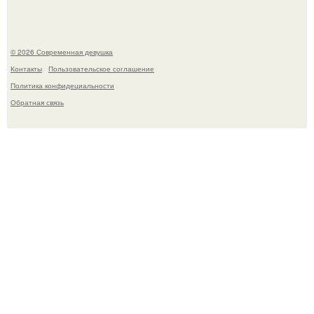
© 2026 Современная девушка
Контакты
Пользовательское соглашение
Политика конфидециальности
Обратная связь