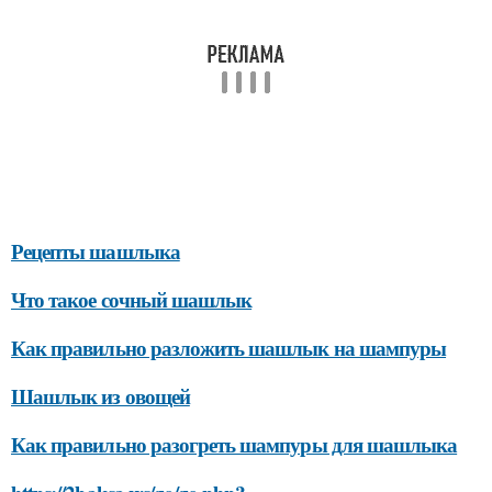
Рецепты шашлыка
Что такое сочный шашлык
Как правильно разложить шашлык на шампуры
Шашлык из овощей
Как правильно разогреть шампуры для шашлыка