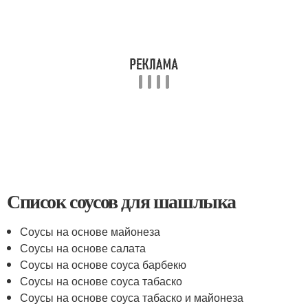
Список соусов для шашлыка
Соусы на основе майонеза
Соусы на основе салата
Соусы на основе соуса барбекю
Соусы на основе соуса табаско
Соусы на основе соуса табаско и майонеза