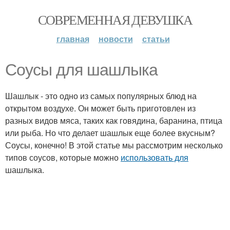
СОВРЕМЕННАЯ ДЕВУШКА
главная
новости
статьи
Соусы для шашлыка
Шашлык - это одно из самых популярных блюд на
открытом воздухе. Он может быть приготовлен из
разных видов мяса, таких как говядина, баранина, птица
или рыба. Но что делает шашлык еще более вкусным?
Соусы, конечно! В этой статье мы рассмотрим несколько
типов соусов, которые можно
использовать для
шашлыка.