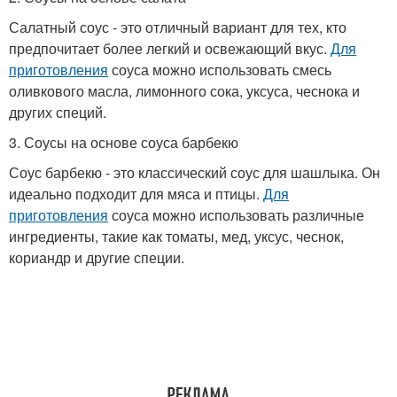
Салатный соус - это отличный вариант для тех, кто
предпочитает более легкий и освежающий вкус.
Для
приготовления
соуса можно использовать смесь
оливкового масла, лимонного сока, уксуса, чеснока и
других специй.
3. Соусы на основе соуса барбекю
Соус барбекю - это классический соус для шашлыка. Он
идеально подходит для мяса и птицы.
Для
приготовления
соуса можно использовать различные
ингредиенты, такие как томаты, мед, уксус, чеснок,
кориандр и другие специи.