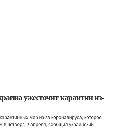
раина ужесточит карантин из-
карантинных мер из-за коронавируса, которое
 в четверг, 2 апреля, сообщил украинский