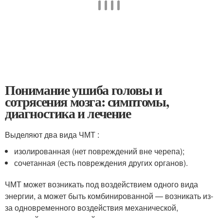
Понимание ушиба головы и
сотрясения мозга: симптомы,
диагностика и лечение
Выделяют два вида ЧМТ :
изолированная (нет повреждений вне черепа);
сочетанная (есть повреждения других органов).
ЧМТ может возникать под воздействием одного вида
энергии, а может быть комбинированной — возникать из-
за одновременного воздействия механической,