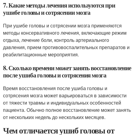
7. Какие методы лечения используются при
ушибе головы и сотрясении мозга
При ушибе головы и сотрясении мозга применяются
методы консервативного лечения, включающие режим
отдыха, лечение боли, контроль артериального
давления, прием противовоспалительных препаратов и
реабилитационные мероприятия.
8. Сколько времени может занять восстановление
после ушиба головы и сотрясения мозга
Время восстановления после ушиба головы и
сотрясения мозга может варьироваться в зависимости
от тяжести травмы и индивидуальных особенностей
пациента. Обычно полное восстановление может занять
от нескольких недель до нескольких месяцев.
Чем отличается ушиб головы от