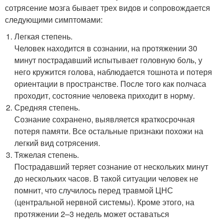
сотрясение мозга бывает трех видов и сопровождается
следующими симптомами:
Легкая степень.
Человек находится в сознании, на протяжении 30
минут пострадавший испытывает головную боль, у
него кружится голова, наблюдается тошнота и потеря
ориентации в пространстве. После того как полчаса
проходит, состояние человека приходит в норму.
Средняя степень.
Сознание сохранено, выявляется краткосрочная
потеря памяти. Все остальные признаки похожи на
легкий вид сотрясения.
Тяжелая степень.
Пострадавший теряет сознание от нескольких минут
до нескольких часов. В такой ситуации человек не
помнит, что случилось перед травмой ЦНС
(центральной нервной системы). Кроме этого, на
протяжении 2–3 недель может оставаться