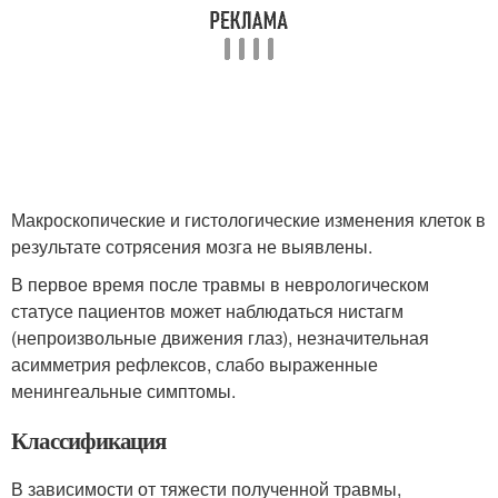
Макроскопические и гистологические изменения клеток в
результате сотрясения мозга не выявлены.
В первое время после травмы в неврологическом
статусе пациентов может наблюдаться нистагм
(непроизвольные движения глаз), незначительная
асимметрия рефлексов, слабо выраженные
менингеальные симптомы.
Классификация
В зависимости от тяжести полученной травмы,