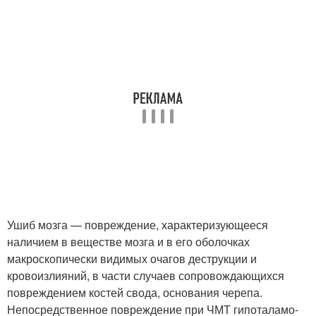
Ушиб мозга — повреждение, характеризующееся
наличием в веществе мозга и в его оболочках
макроскопически видимых очагов деструкции и
кровоизлияний, в части случаев сопровождающихся
повреждением костей свода, основания черепа.
Непосредственное повреждение при ЧМТ гипоталамо-