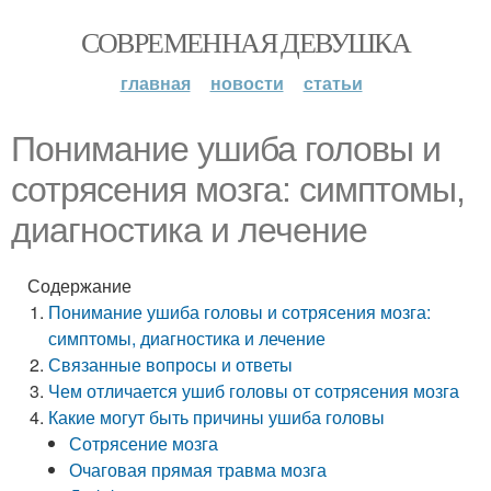
СОВРЕМЕННАЯ ДЕВУШКА
главная
новости
статьи
Понимание ушиба головы и
сотрясения мозга: симптомы,
диагностика и лечение
Содержание
Понимание ушиба головы и сотрясения мозга:
симптомы, диагностика и лечение
Связанные вопросы и ответы
Чем отличается ушиб головы от сотрясения мозга
Какие могут быть причины ушиба головы
Сотрясение мозга
Очаговая прямая травма мозга