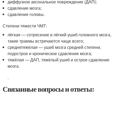
диффузное аксональное повреждение (ДАП);
сдавление мозга;
сдавление головы.
Степени тяжести ЧМТ:
лёгкая — сотрясение и лёгкий ушиб головного мозга,
такие травмы встречаются чаще всего
;
среднетяжёлая — ушиб мозга средней степени,
подострое и хроническое сдавление мозга;
тяжёлая — ДАП, тяжёлый ушиб и острое сдавление
мозга.
.
Связанные вопросы и ответы: