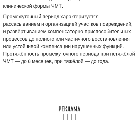
клинической формы ЧМТ.
Промежуточный период характеризуется
рассасыванием и организацией участков повреждений,
и развёртыванием компенсаторно-приспособительных
процессов до полного или частичного восстановления
или устойчивой компенсации нарушенных функций.
Протяжённость промежуточного периода при нетяжёлой
ЧМТ — до 6 месяцев, при тяжёлой — до года.