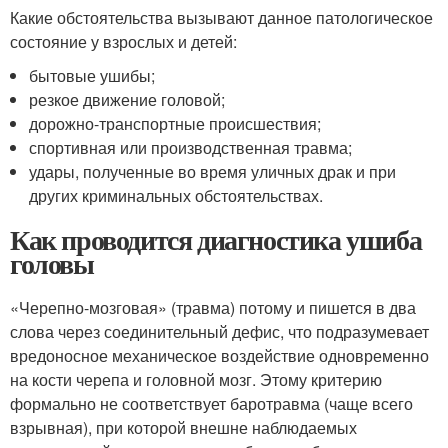
Какие обстоятельства вызывают данное патологическое
состояние у взрослых и детей:
бытовые ушибы;
резкое движение головой;
дорожно-транспортные происшествия;
спортивная или производственная травма;
удары, полученные во время уличных драк и при
других криминальных обстоятельствах.
Как проводится диагностика ушиба
головы
«Черепно-мозговая» (травма) потому и пишется в два
слова через соединительный дефис, что подразумевает
вредоносное механическое воздействие одновременно
на кости черепа и головной мозг. Этому критерию
формально не соответствует баротравма (чаще всего
взрывная), при которой внешне наблюдаемых