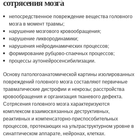
сотрясения мозга
непосредственное повреждение вещества головного
мозга в момент травмы;
нарушение мозгового кровообращения;
нарушение ликвородинамики;
нарушения нейродинамических процессов;
формирование рубцово-спаечных процессов;
процессы аутонейросенсибилизации.
Основу патологоанатомической картины изолированных
повреждений головного мозга составляют первичные
травматические дистрофии и некрозы; расстройства
кровообращения и организация тканевого дефекта.
Сотрясения головного мозга характеризуются
комплексом взаимосвязанных деструктивных,
реактивных и компенсаторно-приспособительных
процессов, протекающих на ультраструктурном уровне в
синаптическом аппарате, нейронах, клетках.