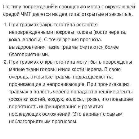
По типу повреждений и сообщению мозга с окружающей
средой ЧМТ делятся на два типа: открытые и закрытые.
При травмах закрытого типа остаются
неповрежденными покровы головы (кости черепа,
кожа, волосы). С точки зрения прогноза
выздоровления такие травмы считаются более
благоприятными.
При травмах открытого типа могут быть повреждены
мягкие ткани головы и/или кости черепа. В свою
очередь, открытые травмы подразделяют на
проникающие и непроникающие. При проникающих
травмах в полость черепа попадают внешние агенты
(осколки костей, воздух, волосы, грязь), что повышает
вероятность инфицирования и развития
последующих осложнений. Это вариант с самым
неблагоприятным прогнозом.