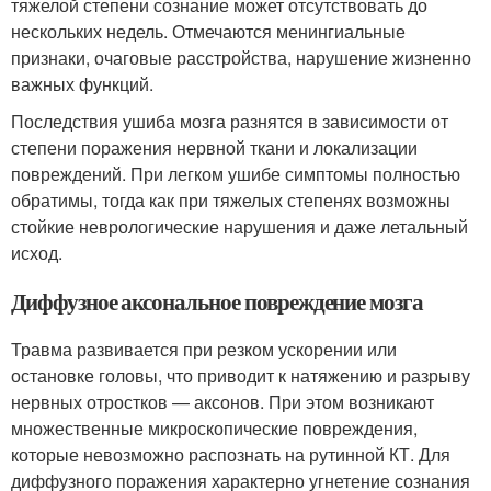
тяжелой степени сознание может отсутствовать до
нескольких недель. Отмечаются менингиальные
признаки, очаговые расстройства, нарушение жизненно
важных функций.
Последствия ушиба мозга разнятся в зависимости от
степени поражения нервной ткани и локализации
повреждений. При легком ушибе симптомы полностью
обратимы, тогда как при тяжелых степенях возможны
стойкие неврологические нарушения и даже летальный
исход.
Диффузное аксональное повреждение мозга
Травма развивается при резком ускорении или
остановке головы, что приводит к натяжению и разрыву
нервных отростков — аксонов. При этом возникают
множественные микроскопические повреждения,
которые невозможно распознать на рутинной КТ. Для
диффузного поражения характерно угнетение сознания