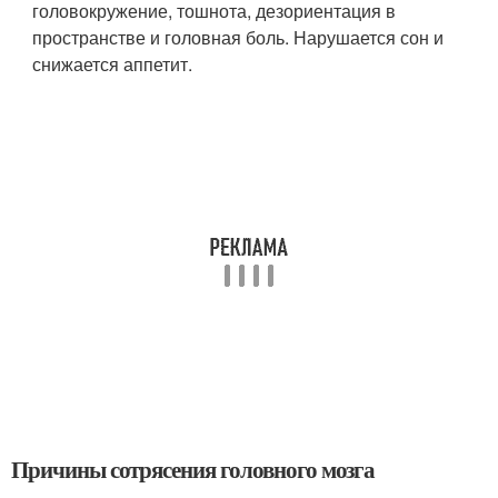
головокружение, тошнота, дезориентация в
пространстве и головная боль. Нарушается сон и
снижается аппетит.
Причины сотрясения головного мозга