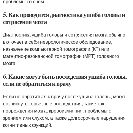
проблемы со сном.
5. Как проводится диагностика ушиба головы и
сотрясения мозга
Диагностика ушиба головы и сотрясения мозга обычно
включает в себя неврологическое обследование,
назначение компьютерной томографии (КТ) или
магнитно-резонансной томографии (МРТ) головного
мозга.
6. Какие могут быть последствия ушиба головы,
если не обратиться к врачу
Если не обратиться к врачу после ушиба головы, могут
возникнуть серьезные последствия, такие как
повреждения мозга, кровоизлияния, проблемы с
зрением или слухом, а также долгосрочные нарушения
когнитивных функций.