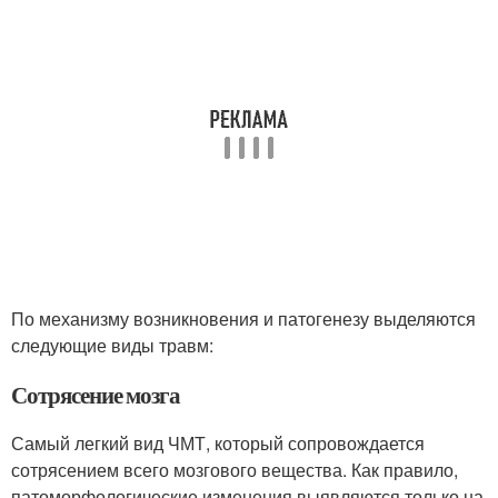
По механизму возникновения и патогенезу выделяются
следующие виды травм:
Сотрясение мозга
Самый легкий вид ЧМТ, который сопровождается
сотрясением всего мозгового вещества. Как правило,
патоморфологические изменения выявляются только на