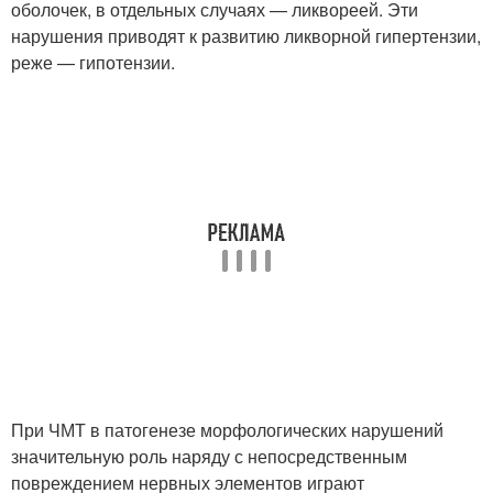
оболочек, в отдельных случаях — ликвореей. Эти
нарушения приводят к развитию ликворной гипертензии,
реже — гипотензии.
При ЧМТ в патогенезе морфологических нарушений
значительную роль наряду с непосредственным
повреждением нервных элементов играют