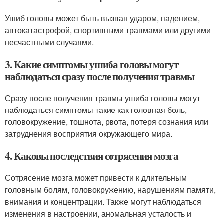
Ушиб головы может быть вызван ударом, падением,
автокатастрофой, спортивными травмами или другими
несчастными случаями.
3. Какие симптомы ушиба головы могут
наблюдаться сразу после получения травмы
Сразу после получения травмы ушиба головы могут
наблюдаться симптомы такие как головная боль,
головокружение, тошнота, рвота, потеря сознания или
затруднения восприятия окружающего мира.
4. Каковы последствия сотрясения мозга
Сотрясение мозга может привести к длительным
головным болям, головокружению, нарушениям памяти,
внимания и концентрации. Также могут наблюдаться
изменения в настроении, аномальная усталость и