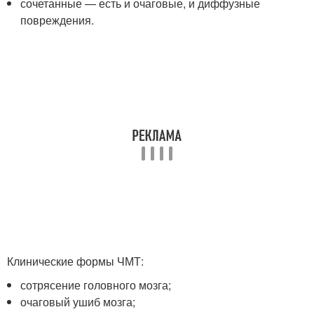
сочетанные — есть и очаговые, и диффузные
повреждения.
Клинические формы ЧМТ:
сотрясение головного мозга;
очаговый ушиб мозга;