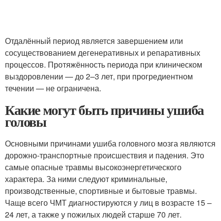
Отдалённый период является завершением или
сосуществованием дегенеративных и репаративных
процессов. Протяжённость периода при клиническом
выздоровлении — до 2–3 лет, при прогредиентном
течении — не ограничена.
Какие могут быть причины ушиба
головы
Основными причинами ушиба головного мозга являются
дорожно-транспортные происшествия и падения. Это
самые опасные травмы высокоэнергетического
характера. За ними следуют криминальные,
производственные, спортивные и бытовые травмы.
Чаще всего ЧМТ диагностируются у лиц в возрасте 15 –
24 лет, а также у пожилых людей старше 70 лет.