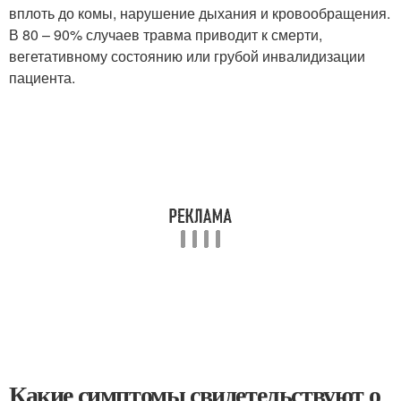
вплоть до комы, нарушение дыхания и кровообращения.
В 80 – 90% случаев травма приводит к смерти,
вегетативному состоянию или грубой инвалидизации
пациента.
Какие симптомы свидетельствуют о