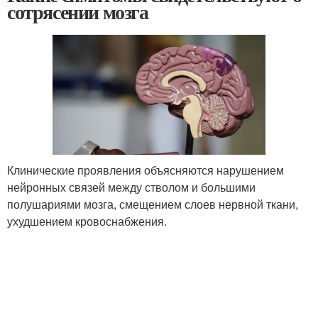
сотрясении мозга
Клинические проявления объясняются нарушением
нейронных связей между стволом и большими
полушариями мозга, смещением слоев нервной ткани,
ухудшением кровоснабжения.