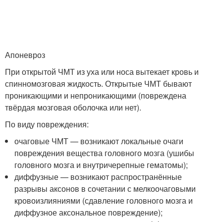
Апоневроз
При открытой ЧМТ из уха или носа вытекает кровь и
спинномозговая жидкость. Открытые ЧМТ бывают
проникающими и непроникающими (повреждена
твёрдая мозговая оболочка или нет).
По виду повреждения:
очаговые ЧМТ — возникают локальные очаги
повреждения вещества головного мозга (ушибы
головного мозга и внутричерепные гематомы);
диффузные — возникают распространённые
разрывы аксонов в сочетании с мелкоочаговыми
кровоизлияниями (сдавление головного мозга и
диффузное аксональное повреждение);