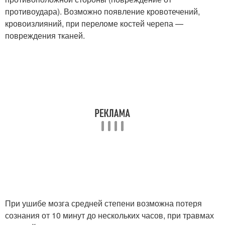
противоудара). Возможно появление кровотечений,
кровоизлияний, при переломе костей черепа —
повреждения тканей.
При ушибе мозга средней степени возможна потеря
сознания от 10 минут до нескольких часов, при травмах