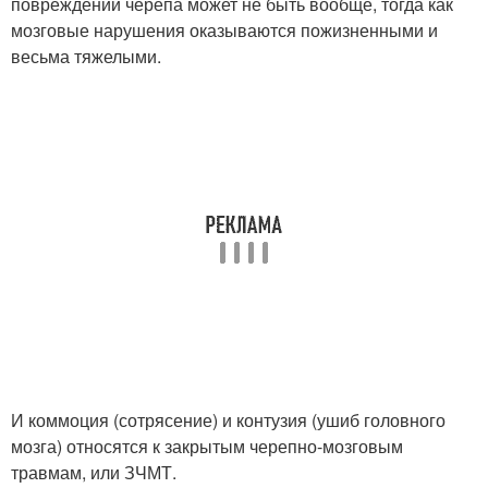
повреждений черепа может не быть вообще, тогда как
мозговые нарушения оказываются пожизненными и
весьма тяжелыми.
И коммоция (сотрясение) и контузия (ушиб головного
мозга) относятся к закрытым черепно-мозговым
травмам, или ЗЧМТ.