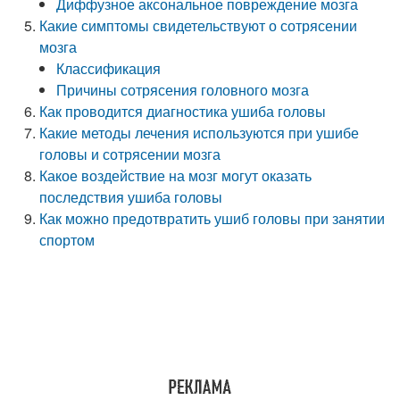
Диффузное аксональное повреждение мозга
Какие симптомы свидетельствуют о сотрясении
мозга
Классификация
Причины сотрясения головного мозга
Как проводится диагностика ушиба головы
Какие методы лечения используются при ушибе
головы и сотрясении мозга
Какое воздействие на мозг могут оказать
последствия ушиба головы
Как можно предотвратить ушиб головы при занятии
спортом