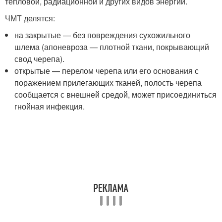
тепловой, радиационной и других видов энергии.
ЧМТ делятся:
на закрытые — без повреждения сухожильного
шлема (апоневроза — плотной ткани, покрывающий
свод черепа).
открытые — перелом черепа или его основания с
поражением прилегающих тканей, полость черепа
сообщается с внешней средой, может присоединиться
гнойная инфекция.