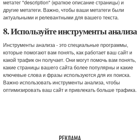
метатег "description" (краткое описание страницы) и
другие метатеги. Важно, чтобы ваши метатеги были
актуальными и релевантными для вашего текста.
8. Используйте инструменты анализа
Инструменты анализа - это специальные программы,
которые помогают вам понять, как работает ваш сайт и
какой трафик он получает. Они могут помочь вам понять,
какие страницы вашего сайта более популярны и какие
ключевые слова и фразы используются для их поиска.
Важно использовать инструменты анализа, чтобы
оптимизировать ваш сайт и привлекать больше трафика.