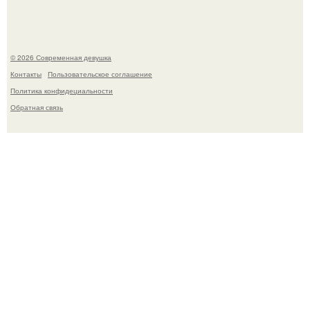
© 2026 Современная девушка
Контакты
Пользовательское соглашение
Политика конфидециальности
Обратная связь