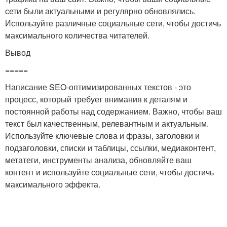
сети были актуальными и регулярно обновлялись.
Используйте различные социальные сети, чтобы достичь
максимального количества читателей.
Вывод
=====
Написание SEO-оптимизированных текстов - это
процесс, который требует внимания к деталям и
постоянной работы над содержанием. Важно, чтобы ваш
текст был качественным, релевантным и актуальным.
Используйте ключевые слова и фразы, заголовки и
подзаголовки, списки и таблицы, ссылки, медиаконтент,
метатеги, инструменты анализа, обновляйте ваш
контент и используйте социальные сети, чтобы достичь
максимального эффекта.