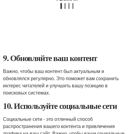
9. Обновляйте ваш контент
Важно, чтобы ваш контент был актуальным и
обновлялся регулярно. Это поможет вам сохранить
интерес читателей и улучшить вашу позицию в
поисковых системах.
10. Используйте социальные сети
Социальные сети - это отличный способ
распространения вашего контента и привлечения
трафика на ваш сайт. Важно, чтобы ваши социальные