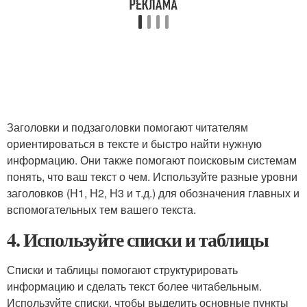
Заголовки и подзаголовки помогают читателям
ориентироваться в тексте и быстро найти нужную
информацию. Они также помогают поисковым системам
понять, что ваш текст о чем. Используйте разные уровни
заголовков (H1, H2, H3 и т.д.) для обозначения главных и
вспомогательных тем вашего текста.
4. Используйте списки и таблицы
Списки и таблицы помогают структурировать
информацию и сделать текст более читабельным.
Используйте списки, чтобы выделить основные пункты