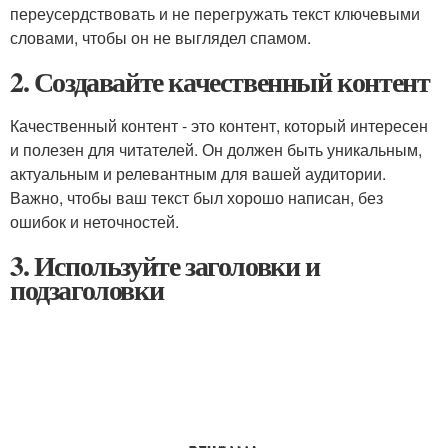
переусердствовать и не перегружать текст ключевыми
словами, чтобы он не выглядел спамом.
2. Создавайте качественный контент
Качественный контент - это контент, который интересен
и полезен для читателей. Он должен быть уникальным,
актуальным и релевантным для вашей аудитории.
Важно, чтобы ваш текст был хорошо написан, без
ошибок и неточностей.
3. Используйте заголовки и
подзаголовки