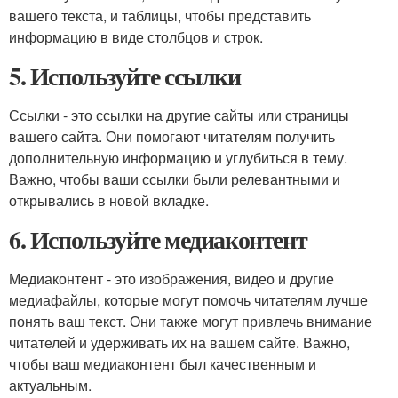
вашего текста, и таблицы, чтобы представить
информацию в виде столбцов и строк.
5. Используйте ссылки
Ссылки - это ссылки на другие сайты или страницы
вашего сайта. Они помогают читателям получить
дополнительную информацию и углубиться в тему.
Важно, чтобы ваши ссылки были релевантными и
открывались в новой вкладке.
6. Используйте медиаконтент
Медиаконтент - это изображения, видео и другие
медиафайлы, которые могут помочь читателям лучше
понять ваш текст. Они также могут привлечь внимание
читателей и удерживать их на вашем сайте. Важно,
чтобы ваш медиаконтент был качественным и
актуальным.