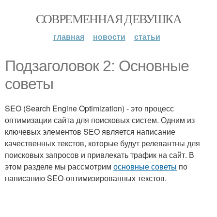
СОВРЕМЕННАЯ ДЕВУШКА
главная
новости
статьи
Подзаголовок 2: Основные
советы
SEO (Search Engine Optimization) - это процесс
оптимизации сайта для поисковых систем. Одним из
ключевых элементов SEO является написание
качественных текстов, которые будут релевантны для
поисковых запросов и привлекать трафик на сайт. В
этом разделе мы рассмотрим
основные советы
по
написанию SEO-оптимизированных текстов.