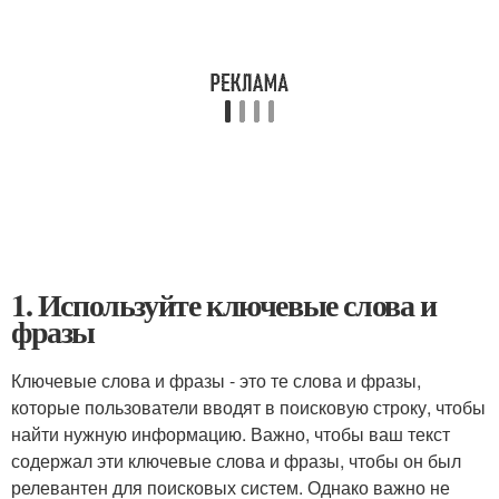
1. Используйте ключевые слова и
фразы
Ключевые слова и фразы - это те слова и фразы,
которые пользователи вводят в поисковую строку, чтобы
найти нужную информацию. Важно, чтобы ваш текст
содержал эти ключевые слова и фразы, чтобы он был
релевантен для поисковых систем. Однако важно не