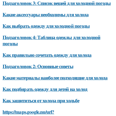
Подзаголовок 3: Список вещей для холодной погоды
Какие аксессуары необходимы для холода
Как выбрать одежду для холодной погоды
Подзаголовок 4: Таблица одежды для холодной
погоды
Как правильно сочетать одежду для холода
Подзаголовок 2: Основные советы
Какие материалы наиболее подходящие для холода
Как подбирать одежду для детей на холод
Как защититься от холода при ходьбе
https://maps.google.nu/url?