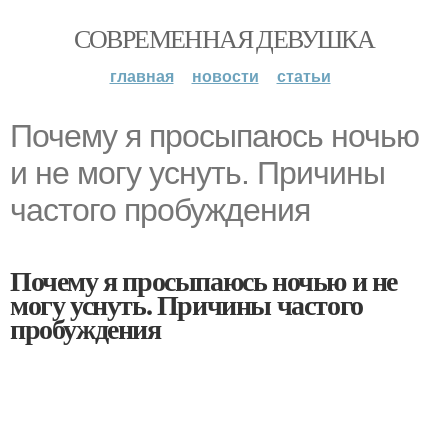
СОВРЕМЕННАЯ ДЕВУШКА
главная
новости
статьи
Почему я просыпаюсь ночью
и не могу уснуть. Причины
частого пробуждения
Почему я просыпаюсь ночью и не
могу уснуть. Причины частого
пробуждения