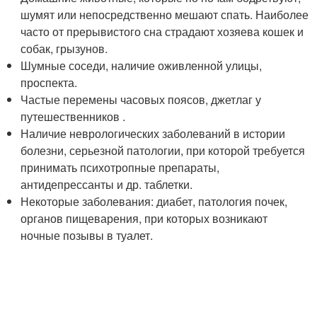
шумят или непосредственно мешают спать. Наиболее
часто от прерывистого сна страдают хозяева кошек и
собак, грызунов.
Шумные соседи, наличие оживленной улицы,
проспекта.
Частые перемены часовых поясов, джетлаг у
путешественников .
Наличие неврологических заболеваний в истории
болезни, серьезной патологии, при которой требуется
принимать психотропные препараты,
антидепрессанты и др. таблетки.
Некоторые заболевания: диабет, патология почек,
органов пищеварения, при которых возникают
ночные позывы в туалет.