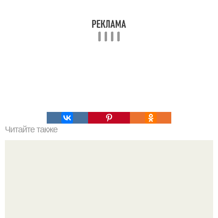
Читайте также