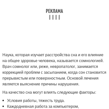
Наука, которая изучает расстройства сна и его влияние
на общее здоровье человека, называется сомнологией.
Врач сомнолог или, реже, невропатолог, занимается
коррекцией проблем с засыпанием, когда сон становится
прерывистым или поверхностным. Основой лечения
является выяснение причины нарушения.
На качество сна могут влиять следующие факторы:
Условия работы, тяжесть труда.
Каждодневная работа за компьютером,