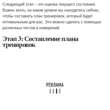
Следующий этап – это оценка текущего состояния.
Важно знать, на каком уровне вы находитесь сейчас,
чтобы составить план тренировок, который будет
оптимальным для вас. Это можно сделать с помощью
различных тестов и измерений.
Этап 3: Составление плана
тренировок