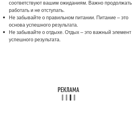
соответствуют вашим ожиданиям. Важно продолжать
работать и не отступать.
Не забывайте о правильном питании. Питание – это
основа успешного результата.
Не забывайте о отдыхе. Отдых – это важный элемент
успешного результата.