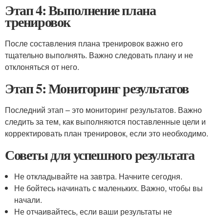
Этап 4: Выполнение плана
тренировок
После составления плана тренировок важно его
тщательно выполнять. Важно следовать плану и не
отклоняться от него.
Этап 5: Мониторинг результатов
Последний этап – это мониторинг результатов. Важно
следить за тем, как выполняются поставленные цели и
корректировать план тренировок, если это необходимо.
Советы для успешного результата
Не откладывайте на завтра. Начните сегодня.
Не бойтесь начинать с маленьких. Важно, чтобы вы
начали.
Не отчаивайтесь, если ваши результаты не