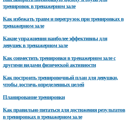
тренировок в тренажерном зале
Как избежать травм и перегрузок при тренировках в
тренажерном зале
Какие упражнения наиболее эффективны для
девушек в тренажерном зале
Как совместить тренировки в тренажерном зале с
другими видами физической активности
Как построить тренировочный план для девушки,
чтобы достичь определенных целей
Планирование тренировки
Как правильно питаться для достижения результатов
в тренировках в тренажерном зале