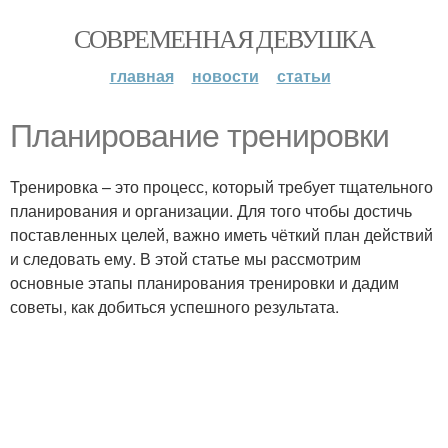
СОВРЕМЕННАЯ ДЕВУШКА
главная
новости
статьи
Планирование тренировки
Тренировка – это процесс, который требует тщательного
планирования и организации. Для того чтобы достичь
поставленных целей, важно иметь чёткий план действий
и следовать ему. В этой статье мы рассмотрим
основные этапы планирования тренировки и дадим
советы, как добиться успешного результата.