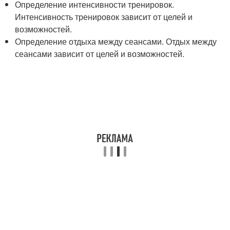
Определение интенсивности тренировок.
Интенсивность тренировок зависит от целей и
возможностей.
Определение отдыха между сеансами. Отдых между
сеансами зависит от целей и возможностей.