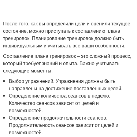
После того, как вы определили цели и оценили текущее
состояние, можно приступать к составлению плана
тренировок. Планирование тренировок должно быть
индивидуальным и учитывать все ваши особенности.
Составление плана тренировок – это сложный процесс,
который требует знаний и опыта. Важно учитывать
следующие моменты:
Выбор упражнений. Упражнения должны быть
направлены на достижение поставленных целей.
Определение количества сеансов в неделю.
Количество сеансов зависит от целей и
возможностей.
Определение продолжительности сеансов.
Продолжительность сеансов зависит от целей и
возможностей.