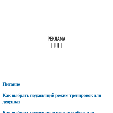
Питание
Как выбрать подходящий режим тренировок для
девушки
Как выбрать подходящую одежду и обувь для