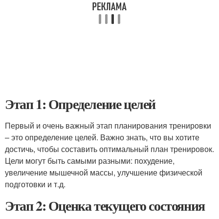
Этап 1: Определение целей
Первый и очень важный этап планирования тренировки
– это определение целей. Важно знать, что вы хотите
достичь, чтобы составить оптимальный план тренировок.
Цели могут быть самыми разными: похудение,
увеличение мышечной массы, улучшение физической
подготовки и т.д.
Этап 2: Оценка текущего состояния