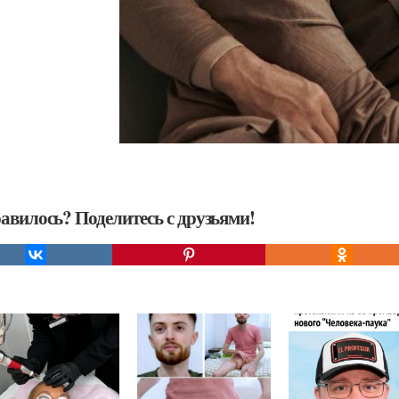
авилось? Поделитесь с друзьями!