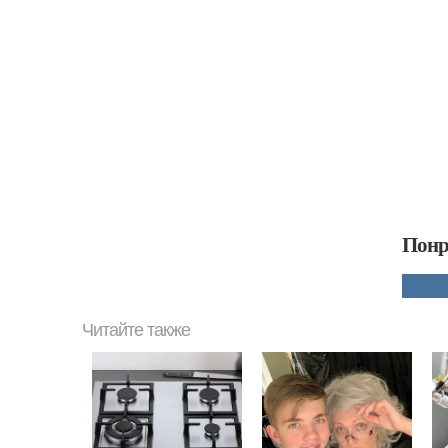
Понр
Читайте также