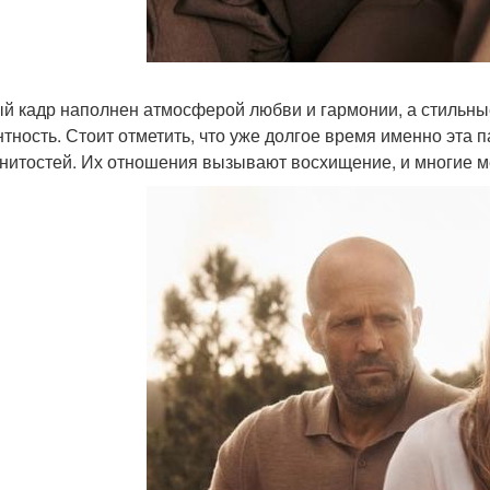
й кадр наполнен атмосферой любви и гармонии, а стильны
нтность. Стоит отметить, что уже долгое время именно эта 
нитостей. Их отношения вызывают восхищение, и многие ме