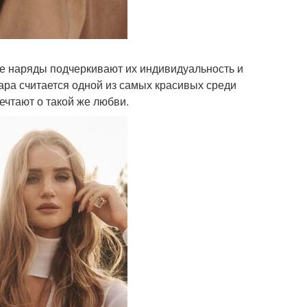
е наряды подчеркивают их индивидуальность и
пара считается одной из самых красивых среди
чтают о такой же любви.