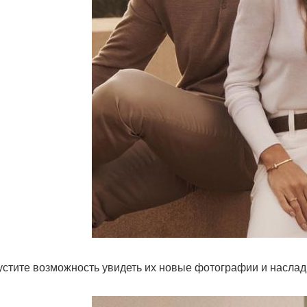
устите возможность увидеть их новые фотографии и наслад