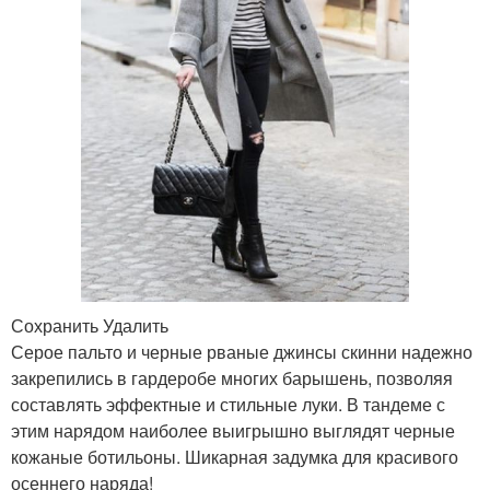
Сохранить Удалить
Серое пальто и черные рваные джинсы скинни надежно
закрепились в гардеробе многих барышень, позволяя
составлять эффектные и стильные луки. В тандеме с
этим нарядом наиболее выигрышно выглядят черные
кожаные ботильоны. Шикарная задумка для красивого
осеннего наряда!