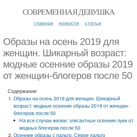
СОВРЕМЕННАЯ ДЕВУШКА
главная
новости
статьи
Образы на осень 2019 для
женщин. Шикарный возраст:
модные осенние образы 2019
от женщин-блогеров после 50
Содержание
Образы на осень 2019 для женщин. Шикарный
возраст: модные осенние образы 2019 от женщин-
блогеров после 50
На все случаи жизни: элегантные осенние луки от
модных блогеров после 50
Осенние образы с пальто. Серое пальто