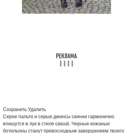
Сохранить Удалить
Серое пальто и серые джинсы скинни гармонично
впишутся в лук в стиле casual. Черные кожаные
ботильоны станут превосходным завершением твоего