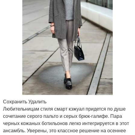
Сохранить Удалить
Любительницам стиля смарт кэжуал придется по душе
сочетание серого пальто и серых брюк-галифе. Пара
черных кожаных ботильонов легко интегрируется в этот
ансамбль. Уверены, это классное решение на осеннее