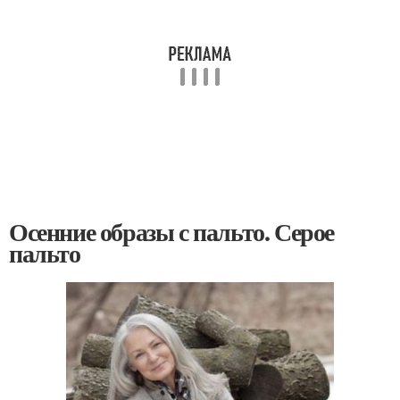
Осенние образы с пальто. Серое
пальто