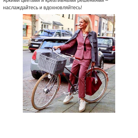
наслаждайтесь и вдохновляйтесь!