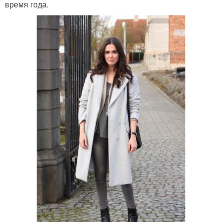
время года.