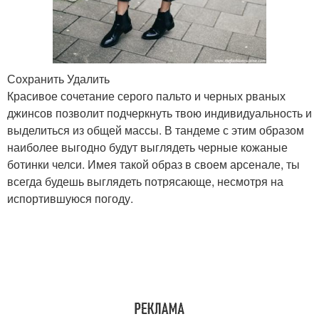
Сохранить Удалить
Красивое сочетание серого пальто и черных рваных
джинсов позволит подчеркнуть твою индивидуальность и
выделиться из общей массы. В тандеме с этим образом
наиболее выгодно будут выглядеть черные кожаные
ботинки челси. Имея такой образ в своем арсенале, ты
всегда будешь выглядеть потрясающе, несмотря на
испортившуюся погоду.