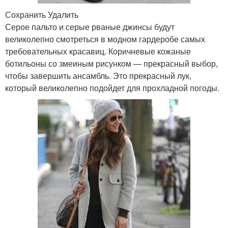
Сохранить Удалить
Серое пальто и серые рваные джинсы будут
великолепно смотреться в модном гардеробе самых
требовательных красавиц. Коричневые кожаные
ботильоны со змеиным рисунком — прекрасный выбор,
чтобы завершить ансамбль. Это прекрасный лук,
который великолепно подойдет для прохладной погоды.