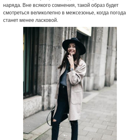
наряда. Вне всякого сомнения, такой образ будет
смотреться великолепно в межсезонье, когда погода
станет менее ласковой.