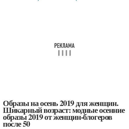
Образы на осень 2019 для женщин.
Шикарный возраст: модные осенние
образы 2019 от женщин-блогеров
после 50