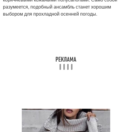
разумеется, подобный ансамбль станет хорошим
выбором для прохладной осенней погоды.