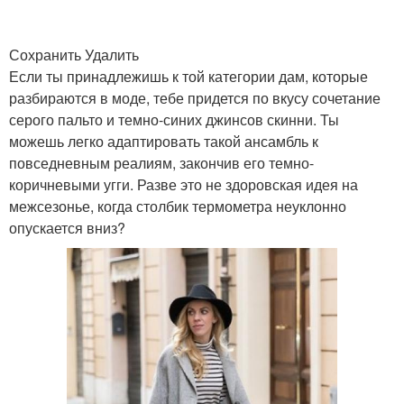
Сохранить Удалить
Если ты принадлежишь к той категории дам, которые
разбираются в моде, тебе придется по вкусу сочетание
серого пальто и темно-синих джинсов скинни. Ты
можешь легко адаптировать такой ансамбль к
повседневным реалиям, закончив его темно-
коричневыми угги. Разве это не здоровская идея на
межсезонье, когда столбик термометра неуклонно
опускается вниз?